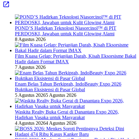
POND’S Hadirkan Teknologi Niasorcinol™ di PIT
PERDOSKI, Jawaban untuk Kulit Glowing Alami
8 Agustus 2026
Film Kuasa Gelap: Perjanjian Darah, Kisah Eksorsisme Bakal
Hadir dalam Format IMAX
7 Agustus 2026
Enam Belas Tahun Berkiprah, IndoBeauty Expo 2026
Buktikan Eksistensi di Pasar Global
5 Agustus 2026
5 Agustus 2026
Waskita Realty Buka Gerai di Danantara Expo 2026,
Hadirkan Vasaka untuk Masyarakat
4 Agustus 2026
4 Agustus 2026