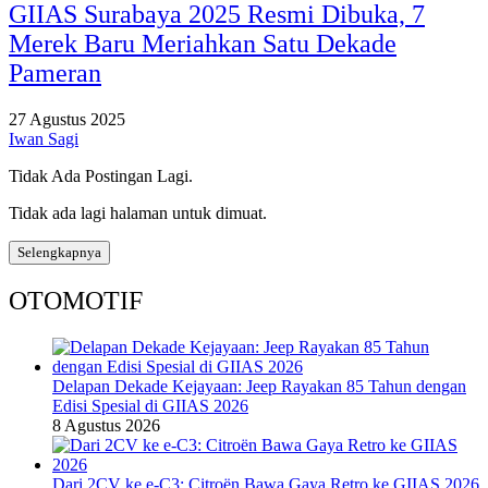
GIIAS Surabaya 2025 Resmi Dibuka, 7
Merek Baru Meriahkan Satu Dekade
Pameran
27 Agustus 2025
Iwan Sagi
Tidak Ada Postingan Lagi.
Tidak ada lagi halaman untuk dimuat.
Selengkapnya
OTOMOTIF
Delapan Dekade Kejayaan: Jeep Rayakan 85 Tahun dengan
Edisi Spesial di GIIAS 2026
8 Agustus 2026
Dari 2CV ke e-C3: Citroën Bawa Gaya Retro ke GIIAS 2026