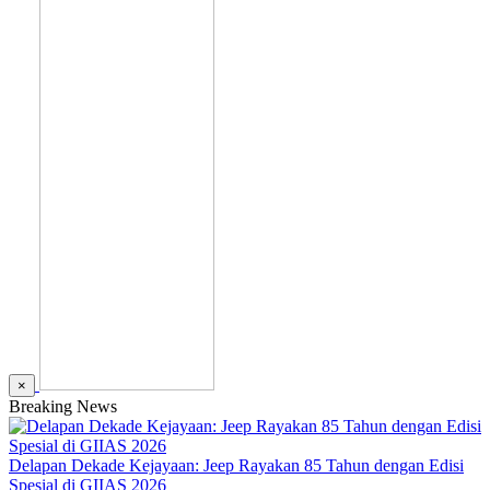
×
Breaking News
Delapan Dekade Kejayaan: Jeep Rayakan 85 Tahun dengan Edisi
Spesial di GIIAS 2026