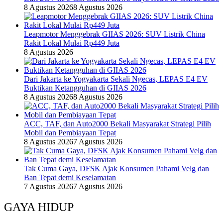
8 Agustus 2026
8 Agustus 2026
Leapmotor Menggebrak GIIAS 2026: SUV Listrik China
Rakit Lokal Mulai Rp449 Juta
8 Agustus 2026
Dari Jakarta ke Yogyakarta Sekali Ngecas, LEPAS E4 EV
Buktikan Ketangguhan di GIIAS 2026
8 Agustus 2026
8 Agustus 2026
ACC, TAF, dan Auto2000 Bekali Masyarakat Strategi Pilih
Mobil dan Pembiayaan Tepat
8 Agustus 2026
7 Agustus 2026
Tak Cuma Gaya, DFSK Ajak Konsumen Pahami Velg dan
Ban Tepat demi Keselamatan
7 Agustus 2026
7 Agustus 2026
GAYA HIDUP