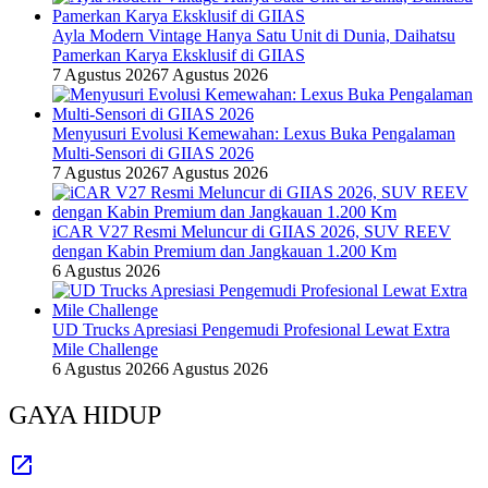
Ayla Modern Vintage Hanya Satu Unit di Dunia, Daihatsu
Pamerkan Karya Eksklusif di GIIAS
7 Agustus 2026
7 Agustus 2026
Menyusuri Evolusi Kemewahan: Lexus Buka Pengalaman
Multi-Sensori di GIIAS 2026
7 Agustus 2026
7 Agustus 2026
iCAR V27 Resmi Meluncur di GIIAS 2026, SUV REEV
dengan Kabin Premium dan Jangkauan 1.200 Km
6 Agustus 2026
UD Trucks Apresiasi Pengemudi Profesional Lewat Extra
Mile Challenge
6 Agustus 2026
6 Agustus 2026
GAYA HIDUP