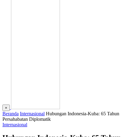
×
Beranda
Internasional
Hubungan Indonesia-Kuba: 65 Tahun
Persahabatan Diplomatik
Internasional