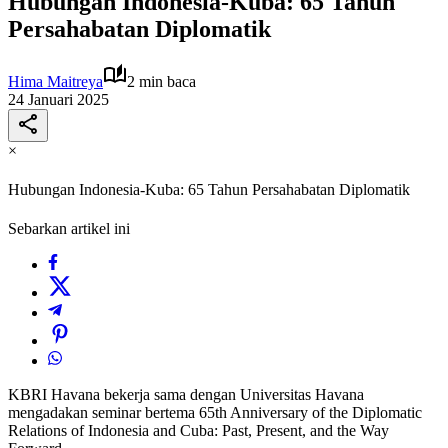
Hubungan Indonesia-Kuba: 65 Tahun
Persahabatan Diplomatik
Hima Maitreya
2 min baca
24 Januari 2025
×
Hubungan Indonesia-Kuba: 65 Tahun Persahabatan Diplomatik
Sebarkan artikel ini
KBRI Havana bekerja sama dengan Universitas Havana
mengadakan seminar bertema 65th Anniversary of the Diplomatic
Relations of Indonesia and Cuba: Past, Present, and the Way