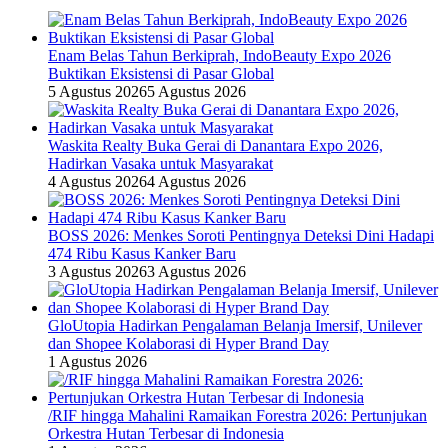
Enam Belas Tahun Berkiprah, IndoBeauty Expo 2026
Buktikan Eksistensi di Pasar Global
5 Agustus 2026
5 Agustus 2026
Waskita Realty Buka Gerai di Danantara Expo 2026,
Hadirkan Vasaka untuk Masyarakat
4 Agustus 2026
4 Agustus 2026
BOSS 2026: Menkes Soroti Pentingnya Deteksi Dini Hadapi
474 Ribu Kasus Kanker Baru
3 Agustus 2026
3 Agustus 2026
GloUtopia Hadirkan Pengalaman Belanja Imersif, Unilever
dan Shopee Kolaborasi di Hyper Brand Day
1 Agustus 2026
/RIF hingga Mahalini Ramaikan Forestra 2026: Pertunjukan
Orkestra Hutan Terbesar di Indonesia