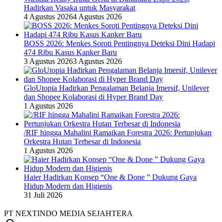
Hadirkan Vasaka untuk Masyarakat
4 Agustus 2026
4 Agustus 2026
BOSS 2026: Menkes Soroti Pentingnya Deteksi Dini Hadapi
474 Ribu Kasus Kanker Baru
3 Agustus 2026
3 Agustus 2026
GloUtopia Hadirkan Pengalaman Belanja Imersif, Unilever
dan Shopee Kolaborasi di Hyper Brand Day
1 Agustus 2026
/RIF hingga Mahalini Ramaikan Forestra 2026: Pertunjukan
Orkestra Hutan Terbesar di Indonesia
1 Agustus 2026
Haier Hadirkan Konsep “One & Done ” Dukung Gaya
Hidup Modern dan Higienis
31 Juli 2026
PT NEXTINDO MEDIA SEJAHTERA