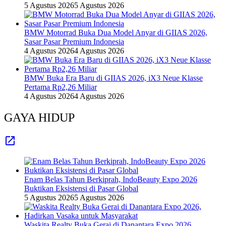
5 Agustus 2026
5 Agustus 2026
BMW Motorrad Buka Dua Model Anyar di GIIAS 2026,
Sasar Pasar Premium Indonesia
4 Agustus 2026
4 Agustus 2026
BMW Buka Era Baru di GIIAS 2026, iX3 Neue Klasse
Pertama Rp2,26 Miliar
4 Agustus 2026
4 Agustus 2026
GAYA HIDUP
Enam Belas Tahun Berkiprah, IndoBeauty Expo 2026
Buktikan Eksistensi di Pasar Global
5 Agustus 2026
5 Agustus 2026
Waskita Realty Buka Gerai di Danantara Expo 2026,