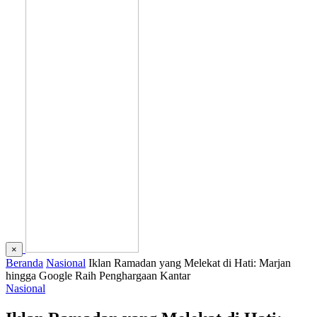
×
Beranda
Nasional
Iklan Ramadan yang Melekat di Hati: Marjan
hingga Google Raih Penghargaan Kantar
Nasional