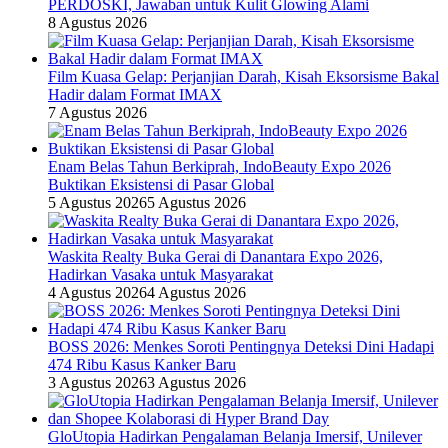
PERDOSKI, Jawaban untuk Kulit Glowing Alami
8 Agustus 2026
Film Kuasa Gelap: Perjanjian Darah, Kisah Eksorsisme Bakal
Hadir dalam Format IMAX
7 Agustus 2026
Enam Belas Tahun Berkiprah, IndoBeauty Expo 2026
Buktikan Eksistensi di Pasar Global
5 Agustus 2026
5 Agustus 2026
Waskita Realty Buka Gerai di Danantara Expo 2026,
Hadirkan Vasaka untuk Masyarakat
4 Agustus 2026
4 Agustus 2026
BOSS 2026: Menkes Soroti Pentingnya Deteksi Dini Hadapi
474 Ribu Kasus Kanker Baru
3 Agustus 2026
3 Agustus 2026
GloUtopia Hadirkan Pengalaman Belanja Imersif, Unilever