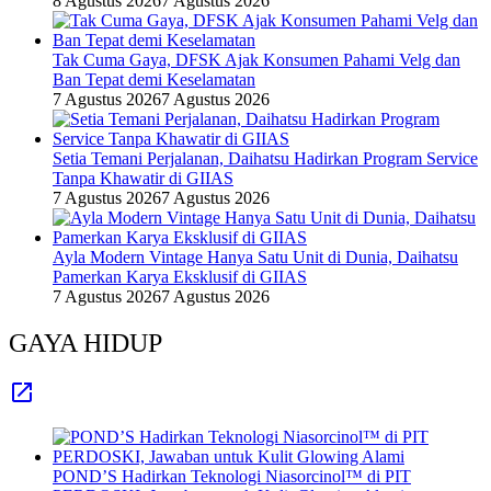
8 Agustus 2026
7 Agustus 2026
Tak Cuma Gaya, DFSK Ajak Konsumen Pahami Velg dan
Ban Tepat demi Keselamatan
7 Agustus 2026
7 Agustus 2026
Setia Temani Perjalanan, Daihatsu Hadirkan Program Service
Tanpa Khawatir di GIIAS
7 Agustus 2026
7 Agustus 2026
Ayla Modern Vintage Hanya Satu Unit di Dunia, Daihatsu
Pamerkan Karya Eksklusif di GIIAS
7 Agustus 2026
7 Agustus 2026
GAYA HIDUP
POND’S Hadirkan Teknologi Niasorcinol™ di PIT