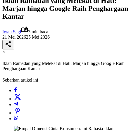
Iklan Ramadan yang Melekat di Hati:
Marjan hingga Google Raih Penghargaan
Kantar
Iwan Sagi
3 min baca
21 Mei 2026
25 Mei 2026
×
Iklan Ramadan yang Melekat di Hati: Marjan hingga Google Raih
Penghargaan Kantar
Sebarkan artikel ini