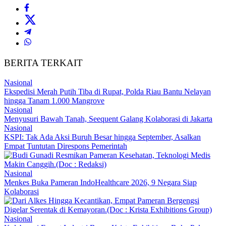
BERITA TERKAIT
Nasional
Ekspedisi Merah Putih Tiba di Rupat, Polda Riau Bantu Nelayan
hingga Tanam 1.000 Mangrove
Nasional
Menyusuri Bawah Tanah, Seequent Galang Kolaborasi di Jakarta
Nasional
KSPI: Tak Ada Aksi Buruh Besar hingga September, Asalkan
Empat Tuntutan Direspons Pemerintah
Nasional
Menkes Buka Pameran IndoHealthcare 2026, 9 Negara Siap
Kolaborasi
Nasional