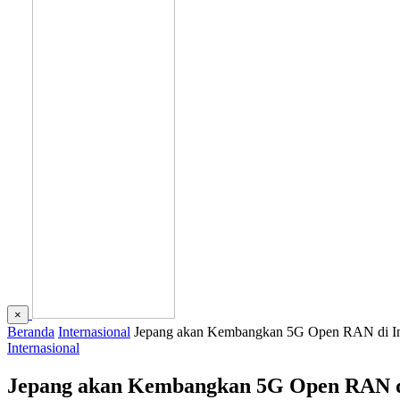
×
Beranda
Internasional
Jepang akan Kembangkan 5G Open RAN di In
Internasional
Jepang akan Kembangkan 5G Open RAN d