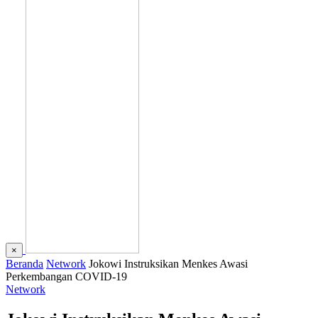
×
Beranda
Network
Jokowi Instruksikan Menkes Awasi
Perkembangan COVID-19
Network