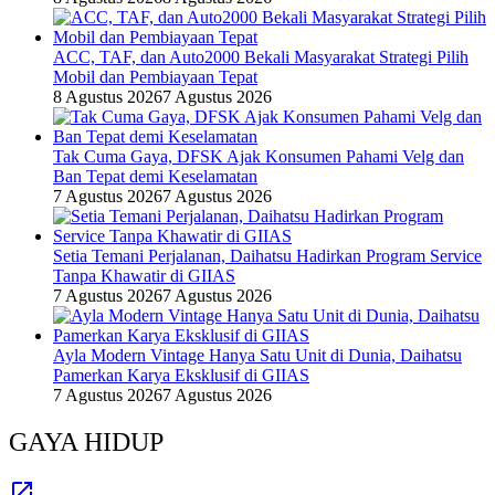
ACC, TAF, dan Auto2000 Bekali Masyarakat Strategi Pilih
Mobil dan Pembiayaan Tepat
8 Agustus 2026
7 Agustus 2026
Tak Cuma Gaya, DFSK Ajak Konsumen Pahami Velg dan
Ban Tepat demi Keselamatan
7 Agustus 2026
7 Agustus 2026
Setia Temani Perjalanan, Daihatsu Hadirkan Program Service
Tanpa Khawatir di GIIAS
7 Agustus 2026
7 Agustus 2026
Ayla Modern Vintage Hanya Satu Unit di Dunia, Daihatsu
Pamerkan Karya Eksklusif di GIIAS
7 Agustus 2026
7 Agustus 2026
GAYA HIDUP