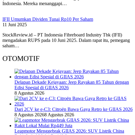
Indonesia. Mereka menanggapi…
IFII Umumkan Dividen Tunai Rp10 Per Saham
11 Juni 2025
StockReview.id – PT Indonesia Fibreboard Industry Tbk (IFII)
mengadakan RUPS pada 10 Juni 2025. Dalam rapat itu, pemegang
saham…
OTOMOTIF
Delapan Dekade Kejayaan: Jeep Rayakan 85 Tahun dengan
Edisi Spesial di GIIAS 2026
8 Agustus 2026
Dari 2CV ke e-C3: Citroën Bawa Gaya Retro ke GIIAS 2026
8 Agustus 2026
8 Agustus 2026
Leapmotor Menggebrak GIIAS 2026: SUV Listrik China