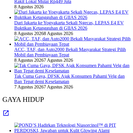
Rakit Lokal Mulai Rp449 Juta
8 Agustus 2026
Dari Jakarta ke Yogyakarta Sekali Ngecas, LEPAS E4 EV
Buktikan Ketangguhan di GIIAS 2026
8 Agustus 2026
8 Agustus 2026
ACC, TAF, dan Auto2000 Bekali Masyarakat Strategi Pilih
Mobil dan Pembiayaan Tepat
8 Agustus 2026
7 Agustus 2026
Tak Cuma Gaya, DFSK Ajak Konsumen Pahami Velg dan
Ban Tepat demi Keselamatan
7 Agustus 2026
7 Agustus 2026
GAYA HIDUP