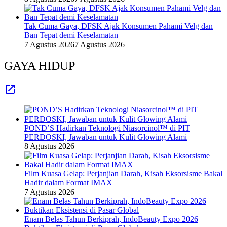
Tak Cuma Gaya, DFSK Ajak Konsumen Pahami Velg dan
Ban Tepat demi Keselamatan
7 Agustus 2026
7 Agustus 2026
GAYA HIDUP
POND’S Hadirkan Teknologi Niasorcinol™ di PIT
PERDOSKI, Jawaban untuk Kulit Glowing Alami
8 Agustus 2026
Film Kuasa Gelap: Perjanjian Darah, Kisah Eksorsisme Bakal
Hadir dalam Format IMAX
7 Agustus 2026
Enam Belas Tahun Berkiprah, IndoBeauty Expo 2026