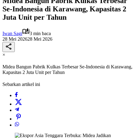
Midea Bangun Pabrik Kulkas Terbesar
Se-Indonesia di Karawang, Kapasitas 2
Juta Unit per Tahun
Iwan Sagi
3 min baca
28 Mei 2026
28 Mei 2026
×
Midea Bangun Pabrik Kulkas Terbesar Se-Indonesia di Karawang,
Kapasitas 2 Juta Unit per Tahun
Sebarkan artikel ini