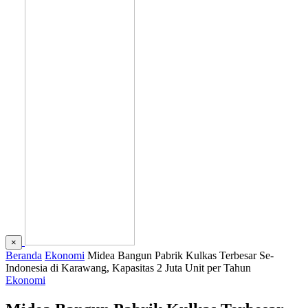
×
Beranda
Ekonomi
Midea Bangun Pabrik Kulkas Terbesar Se-
Indonesia di Karawang, Kapasitas 2 Juta Unit per Tahun
Ekonomi