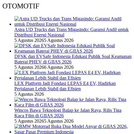
OTOMOTIF
Astra UD Trucks dan Trans Migasindo: Garansi Andil untuk
Distribusi Energi Nasional
5 Agustus 2026
5 Agustus 2026
DFSK dan EVSafe Indonesia Edukasi Publik Soal Keamanan
Baterai PHEV di GIIAS 2026
5 Agustus 2026
6 Agustus 2026
LEX Platform Jadi Fondasi LEPAS E4 EV, Hadirkan
Perjalanan Lebih Stabil dan Efisien
5 Agustus 2026
Wincos Bawa Teknologi Balap ke Jalan Raya, Rilis Tiga
Kaca Film di GIIAS 2026
5 Agustus 2026
5 Agustus 2026