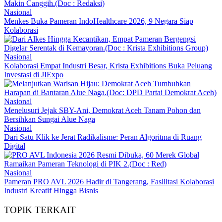
Nasional
Menkes Buka Pameran IndoHealthcare 2026, 9 Negara Siap
Kolaborasi
Nasional
Kolaborasi Empat Industri Besar, Krista Exhibitions Buka Peluang
Investasi di JIExpo
Nasional
Menelusuri Jejak SBY-Ani, Demokrat Aceh Tanam Pohon dan
Bersihkan Sungai Alue Naga
Nasional
Dari Satu Klik ke Jerat Radikalisme: Peran Algoritma di Ruang
Digital
Nasional
Pameran PRO AVL 2026 Hadir di Tangerang, Fasilitasi Kolaborasi
Industri Kreatif Hingga Bisnis
TOPIK TERKAIT