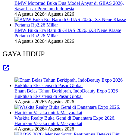
BMW Motorrad Buka Dua Model Anyar di GIIAS 2026,
Sasar Pasar Premium Indonesia
4 Agustus 2026
4 Agustus 2026
BMW Buka Era Baru di GIIAS 2026, iX3 Neue Klasse
Pertama Rp2,26 Miliar
4 Agustus 2026
4 Agustus 2026
GAYA HIDUP
Enam Belas Tahun Berkiprah, IndoBeauty Expo 2026
Buktikan Eksistensi di Pasar Global
5 Agustus 2026
5 Agustus 2026
Waskita Realty Buka Gerai di Danantara Expo 2026,
Hadirkan Vasaka untuk Masyarakat
4 Agustus 2026
4 Agustus 2026