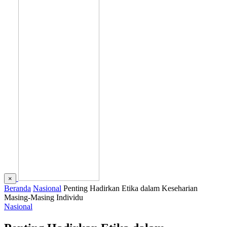
×
Beranda
Nasional
Penting Hadirkan Etika dalam Keseharian
Masing-Masing Individu
Nasional