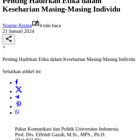
Penting Hadirkan Etika dalam
Keseharian Masing-Masing Individu
Nonnie Rering
4 min baca
21 Januari 2024
×
Penting Hadirkan Etika dalam Keseharian Masing-Masing Individu
Sebarkan artikel ini
Pakar Komunikasi dan Politik Universitas Indonesia,
Prof. Drs. Effendi Gazali, M.Si., MPS., Ph.D.