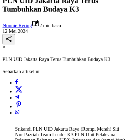
PLN UID Jakarta Raya Terus
Tumbuhkan Budaya K3
Nonnie Rering
2 min baca
12 Mei 2024
×
PLN UID Jakarta Raya Terus Tumbuhkan Budaya K3
Sebarkan artikel ini
Srikandi PLN UID Jakarta Raya (Rompi Merah) Siti
Nur Pazriah Team Leader K3 PLN Unit Pelaksana