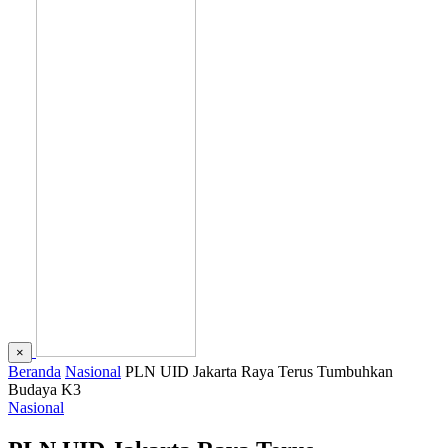
×
Beranda
Nasional
PLN UID Jakarta Raya Terus Tumbuhkan
Budaya K3
Nasional