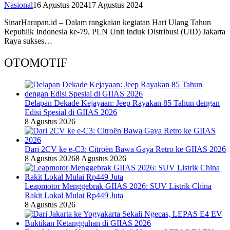
Nasional
16 Agustus 2024
17 Agustus 2024
SinarHarapan.id – Dalam rangkaian kegiatan Hari Ulang Tahun
Republik Indonesia ke-79, PLN Unit Induk Distribusi (UID) Jakarta
Raya sukses…
OTOMOTIF
Delapan Dekade Kejayaan: Jeep Rayakan 85 Tahun dengan
Edisi Spesial di GIIAS 2026
8 Agustus 2026
Dari 2CV ke e-C3: Citroën Bawa Gaya Retro ke GIIAS 2026
8 Agustus 2026
8 Agustus 2026
Leapmotor Menggebrak GIIAS 2026: SUV Listrik China
Rakit Lokal Mulai Rp449 Juta
8 Agustus 2026