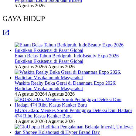
Perjalanan Lebih Stabil dan Efisien
5 Agustus 2026
GAYA HIDUP
Enam Belas Tahun Berkiprah, IndoBeauty Expo 2026
Buktikan Eksistensi di Pasar Global
5 Agustus 2026
5 Agustus 2026
Waskita Realty Buka Gerai di Danantara Expo 2026,
Hadirkan Vasaka untuk Masyarakat
4 Agustus 2026
4 Agustus 2026
BOSS 2026: Menkes Soroti Pentingnya Deteksi Dini Hadapi
474 Ribu Kasus Kanker Baru
3 Agustus 2026
3 Agustus 2026