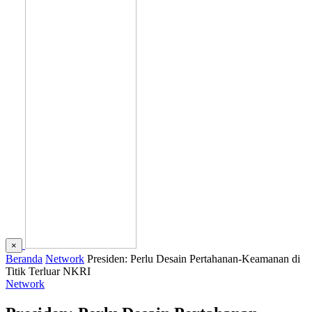
×
Beranda
Network
Presiden: Perlu Desain Pertahanan-Keamanan di
Titik Terluar NKRI
Network