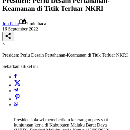
Presiden: Perlu Desain Pertahanan-
Keamanan di Titik Terluar NKRI
Job Palar
2 min baca
16 September 2022
×
Presiden: Perlu Desain Pertahanan-Keamanan di Titik Terluar NKRI
Sebarkan artikel ini
Presiden Jokowi memeberikan keterangan pers saat
kunjungan kerja di Kabupaten Maluku Barat Daya