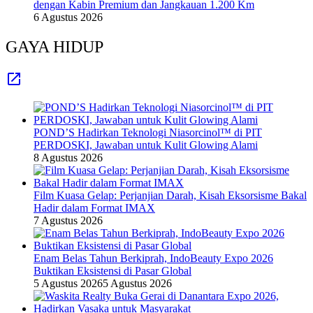
dengan Kabin Premium dan Jangkauan 1.200 Km
6 Agustus 2026
GAYA HIDUP
POND’S Hadirkan Teknologi Niasorcinol™ di PIT
PERDOSKI, Jawaban untuk Kulit Glowing Alami
8 Agustus 2026
Film Kuasa Gelap: Perjanjian Darah, Kisah Eksorsisme Bakal
Hadir dalam Format IMAX
7 Agustus 2026
Enam Belas Tahun Berkiprah, IndoBeauty Expo 2026
Buktikan Eksistensi di Pasar Global
5 Agustus 2026
5 Agustus 2026