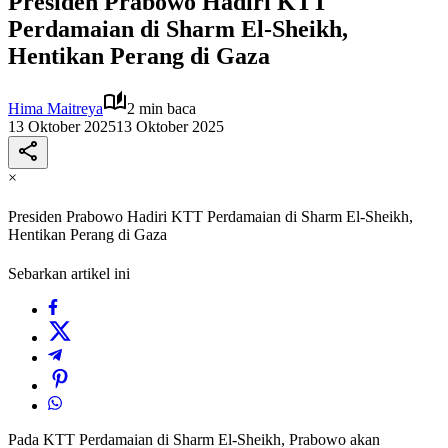
Presiden Prabowo Hadiri KTT
Perdamaian di Sharm El-Sheikh,
Hentikan Perang di Gaza
Hima Maitreya
2 min baca
13 Oktober 2025
13 Oktober 2025
×
Presiden Prabowo Hadiri KTT Perdamaian di Sharm El-Sheikh,
Hentikan Perang di Gaza
Sebarkan artikel ini
Pada KTT Perdamaian di Sharm El-Sheikh, Prabowo akan