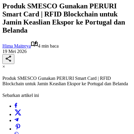
Produk SMESCO Gunakan PERURI
Smart Card | RFID Blockchain untuk
Jamin Keaslian Ekspor ke Portugal dan
Belanda
Hima Maitreya
4 min baca
19 Mei 2026
×
Produk SMESCO Gunakan PERURI Smart Card | RFID
Blockchain untuk Jamin Keaslian Ekspor ke Portugal dan Belanda
Sebarkan artikel ini