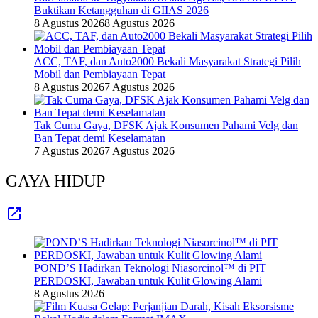
Buktikan Ketangguhan di GIIAS 2026
8 Agustus 2026
8 Agustus 2026
ACC, TAF, dan Auto2000 Bekali Masyarakat Strategi Pilih
Mobil dan Pembiayaan Tepat
8 Agustus 2026
7 Agustus 2026
Tak Cuma Gaya, DFSK Ajak Konsumen Pahami Velg dan
Ban Tepat demi Keselamatan
7 Agustus 2026
7 Agustus 2026
GAYA HIDUP
POND’S Hadirkan Teknologi Niasorcinol™ di PIT
PERDOSKI, Jawaban untuk Kulit Glowing Alami
8 Agustus 2026