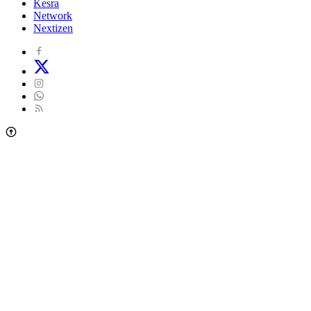
Kesra
Network
Nextizen