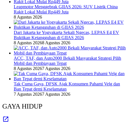
Leapmotor Menggebrak GIIAS 2026: SUV Listrik China
Rakit Lokal Mulai Rp449 Juta
8 Agustus 2026
Dari Jakarta ke Yogyakarta Sekali Ngecas, LEPAS E4 EV
Buktikan Ketangguhan di GIIAS 2026
8 Agustus 2026
8 Agustus 2026
ACC, TAF, dan Auto2000 Bekali Masyarakat Strategi Pilih
Mobil dan Pembiayaan Tepat
8 Agustus 2026
7 Agustus 2026
Tak Cuma Gaya, DFSK Ajak Konsumen Pahami Velg dan
Ban Tepat demi Keselamatan
7 Agustus 2026
7 Agustus 2026
GAYA HIDUP