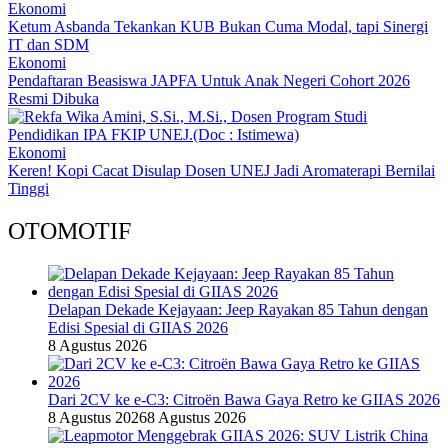
Ekonomi
Ketum Asbanda Tekankan KUB Bukan Cuma Modal, tapi Sinergi
IT dan SDM
Ekonomi
Pendaftaran Beasiswa JAPFA Untuk Anak Negeri Cohort 2026
Resmi Dibuka
Ekonomi
Keren! Kopi Cacat Disulap Dosen UNEJ Jadi Aromaterapi Bernilai
Tinggi
OTOMOTIF
Delapan Dekade Kejayaan: Jeep Rayakan 85 Tahun dengan
Edisi Spesial di GIIAS 2026
8 Agustus 2026
Dari 2CV ke e-C3: Citroën Bawa Gaya Retro ke GIIAS 2026
8 Agustus 2026
8 Agustus 2026