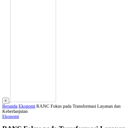
×
Beranda
Ekonomi
RANC Fokus pada Transformasi Layanan dan
Keberlanjutan
Ekonomi