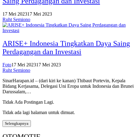
Saing Perdagangan dan Investasi
17 Mei 2023
17 Mei 2023
Ruht Semiono
ARISE+ Indonesia Tingkatkan Daya Saing
Perdagangan dan Investasi
Foto
17 Mei 2023
17 Mei 2023
Ruht Semiono
SinarHarapan.id – (dari kiri ke kanan) Thibaut Portevin, Kepala
Bidang Kerjasama, Delegasi Uni Eropa untuk Indonesia dan Brunei
Darussalam,…
Tidak Ada Postingan Lagi.
Tidak ada lagi halaman untuk dimuat.
Selengkapnya
OTOMOTIF