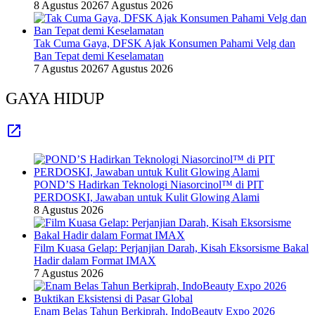
8 Agustus 2026
7 Agustus 2026
Tak Cuma Gaya, DFSK Ajak Konsumen Pahami Velg dan
Ban Tepat demi Keselamatan
7 Agustus 2026
7 Agustus 2026
GAYA HIDUP
POND’S Hadirkan Teknologi Niasorcinol™ di PIT
PERDOSKI, Jawaban untuk Kulit Glowing Alami
8 Agustus 2026
Film Kuasa Gelap: Perjanjian Darah, Kisah Eksorsisme Bakal
Hadir dalam Format IMAX
7 Agustus 2026
Enam Belas Tahun Berkiprah, IndoBeauty Expo 2026