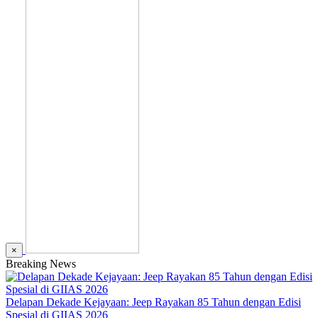
×
Breaking News
Delapan Dekade Kejayaan: Jeep Rayakan 85 Tahun dengan Edisi
Spesial di GIIAS 2026