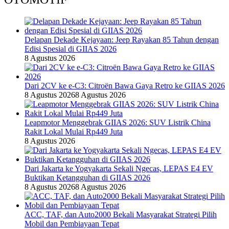
Delapan Dekade Kejayaan: Jeep Rayakan 85 Tahun dengan
Edisi Spesial di GIIAS 2026
8 Agustus 2026
Dari 2CV ke e-C3: Citroën Bawa Gaya Retro ke GIIAS 2026
8 Agustus 2026
8 Agustus 2026
Leapmotor Menggebrak GIIAS 2026: SUV Listrik China
Rakit Lokal Mulai Rp449 Juta
8 Agustus 2026
Dari Jakarta ke Yogyakarta Sekali Ngecas, LEPAS E4 EV
Buktikan Ketangguhan di GIIAS 2026
8 Agustus 2026
8 Agustus 2026
ACC, TAF, dan Auto2000 Bekali Masyarakat Strategi Pilih
Mobil dan Pembiayaan Tepat