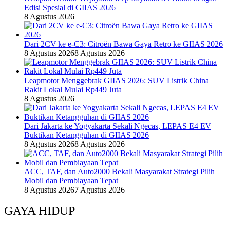
Edisi Spesial di GIIAS 2026
8 Agustus 2026
Dari 2CV ke e-C3: Citroën Bawa Gaya Retro ke GIIAS 2026
8 Agustus 2026
8 Agustus 2026
Leapmotor Menggebrak GIIAS 2026: SUV Listrik China
Rakit Lokal Mulai Rp449 Juta
8 Agustus 2026
Dari Jakarta ke Yogyakarta Sekali Ngecas, LEPAS E4 EV
Buktikan Ketangguhan di GIIAS 2026
8 Agustus 2026
8 Agustus 2026
ACC, TAF, dan Auto2000 Bekali Masyarakat Strategi Pilih
Mobil dan Pembiayaan Tepat
8 Agustus 2026
7 Agustus 2026
GAYA HIDUP