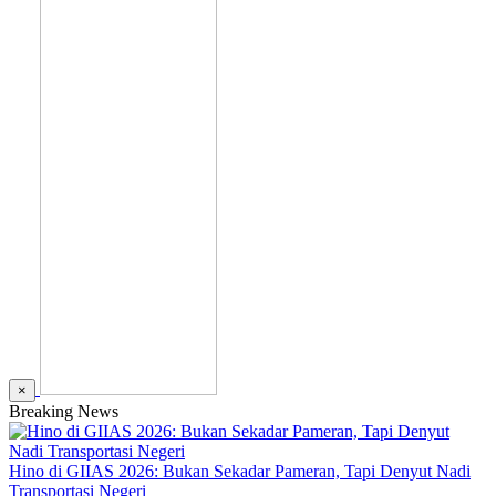
×
Breaking News
Hino di GIIAS 2026: Bukan Sekadar Pameran, Tapi Denyut Nadi
Transportasi Negeri