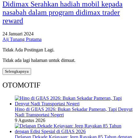
Didimax Serahkan hadiah mobil kepada
nasabah dalam program didimax trader
reward
24 Januari 2024
Aji Tunang Pratama
Tidak Ada Postingan Lagi.
Tidak ada lagi halaman untuk dimuat.
Selengkapnya
OTOMOTIF
Hino di GIIAS 2026: Bukan Sekadar Pameran, Tapi Denyut
Nadi Transportasi Negeri
9 Agustus 2026
Delapan Dekade Kejayaan: Jeep Rayakan 85 Tahun dengan