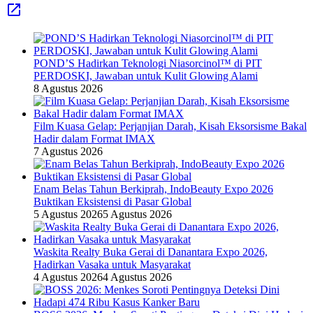
POND’S Hadirkan Teknologi Niasorcinol™ di PIT
PERDOSKI, Jawaban untuk Kulit Glowing Alami
8 Agustus 2026
Film Kuasa Gelap: Perjanjian Darah, Kisah Eksorsisme Bakal
Hadir dalam Format IMAX
7 Agustus 2026
Enam Belas Tahun Berkiprah, IndoBeauty Expo 2026
Buktikan Eksistensi di Pasar Global
5 Agustus 2026
5 Agustus 2026
Waskita Realty Buka Gerai di Danantara Expo 2026,
Hadirkan Vasaka untuk Masyarakat
4 Agustus 2026
4 Agustus 2026