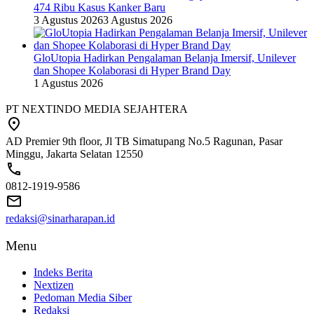
474 Ribu Kasus Kanker Baru
3 Agustus 2026
3 Agustus 2026
GloUtopia Hadirkan Pengalaman Belanja Imersif, Unilever
dan Shopee Kolaborasi di Hyper Brand Day
1 Agustus 2026
PT NEXTINDO MEDIA SEJAHTERA
AD Premier 9th floor, Jl TB Simatupang No.5 Ragunan, Pasar
Minggu, Jakarta Selatan 12550
0812-1919-9586
redaksi@sinarharapan.id
Menu
Indeks Berita
Nextizen
Pedoman Media Siber
Redaksi