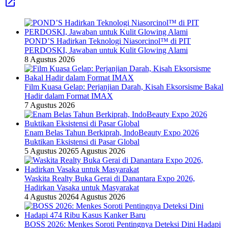
POND’S Hadirkan Teknologi Niasorcinol™ di PIT
PERDOSKI, Jawaban untuk Kulit Glowing Alami
8 Agustus 2026
Film Kuasa Gelap: Perjanjian Darah, Kisah Eksorsisme Bakal
Hadir dalam Format IMAX
7 Agustus 2026
Enam Belas Tahun Berkiprah, IndoBeauty Expo 2026
Buktikan Eksistensi di Pasar Global
5 Agustus 2026
5 Agustus 2026
Waskita Realty Buka Gerai di Danantara Expo 2026,
Hadirkan Vasaka untuk Masyarakat
4 Agustus 2026
4 Agustus 2026
BOSS 2026: Menkes Soroti Pentingnya Deteksi Dini Hadapi