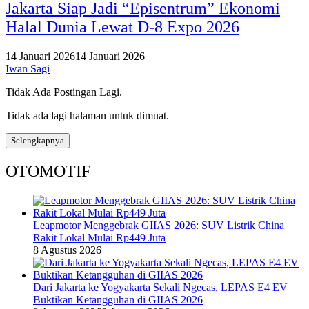
Jakarta Siap Jadi “Episentrum” Ekonomi
Halal Dunia Lewat D-8 Expo 2026
14 Januari 2026
14 Januari 2026
Iwan Sagi
Tidak Ada Postingan Lagi.
Tidak ada lagi halaman untuk dimuat.
Selengkapnya
OTOMOTIF
Leapmotor Menggebrak GIIAS 2026: SUV Listrik China
Rakit Lokal Mulai Rp449 Juta
8 Agustus 2026
Dari Jakarta ke Yogyakarta Sekali Ngecas, LEPAS E4 EV
Buktikan Ketangguhan di GIIAS 2026