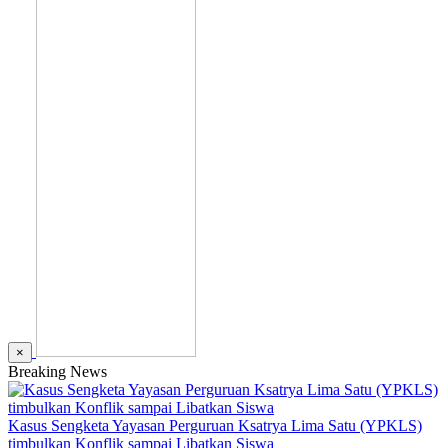
×
Breaking News
Kasus Sengketa Yayasan Perguruan Ksatrya Lima Satu (YPKLS)
timbulkan Konflik sampai Libatkan Siswa