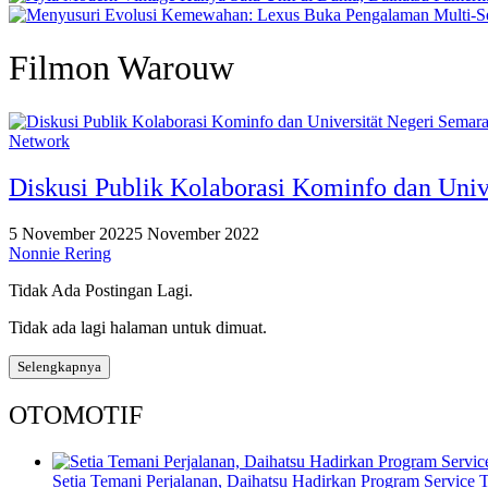
Filmon Warouw
Network
Diskusi Publik Kolaborasi Kominfo dan Univ
5 November 2022
5 November 2022
Nonnie Rering
Tidak Ada Postingan Lagi.
Tidak ada lagi halaman untuk dimuat.
Selengkapnya
OTOMOTIF
Setia Temani Perjalanan, Daihatsu Hadirkan Program Service