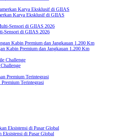
erkan Karya Eksklusif di GIIAS
i-Sensori di GIIAS 2026
n Kabin Premium dan Jangkauan 1.200 Km
 Challenge
 Premium Terintegrasi
Eksistensi di Pasar Global