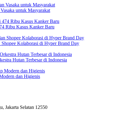
 Vasaka untuk Masyarakat
474 Ribu Kasus Kanker Baru
n Shopee Kolaborasi di Hyper Brand Day
estra Hutan Terbesar di Indonesia
Modern dan Higienis
, Jakarta Selatan 12550