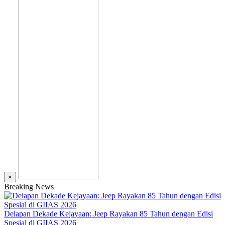
×
Breaking News
Delapan Dekade Kejayaan: Jeep Rayakan 85 Tahun dengan Edisi
Spesial di GIIAS 2026