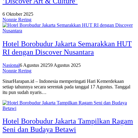
‘Discover Art & Culture’
6 Oktober 2025
Nonnie Rering
Hotel Borobudur Jakarta Semarakkan HUT
RI dengan Discover Nusantara
Nasional
6 Agustus 2025
9 Agustus 2025
Nonnie Rering
SinarHarapan.id – Indonesia memperingati Hari Kemerdekaan
setiap tahunnya secara serentak pada tanggal 17 Agustus. Tanggal
itu pun sudah nyaris…
Hotel Borobudur Jakarta Tampilkan Ragam
Seni dan Budaya Betawi