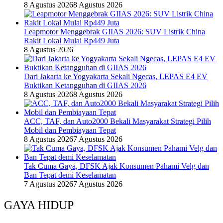
8 Agustus 2026
8 Agustus 2026
Leapmotor Menggebrak GIIAS 2026: SUV Listrik China
Rakit Lokal Mulai Rp449 Juta
8 Agustus 2026
Dari Jakarta ke Yogyakarta Sekali Ngecas, LEPAS E4 EV
Buktikan Ketangguhan di GIIAS 2026
8 Agustus 2026
8 Agustus 2026
ACC, TAF, dan Auto2000 Bekali Masyarakat Strategi Pilih
Mobil dan Pembiayaan Tepat
8 Agustus 2026
7 Agustus 2026
Tak Cuma Gaya, DFSK Ajak Konsumen Pahami Velg dan
Ban Tepat demi Keselamatan
7 Agustus 2026
7 Agustus 2026
GAYA HIDUP