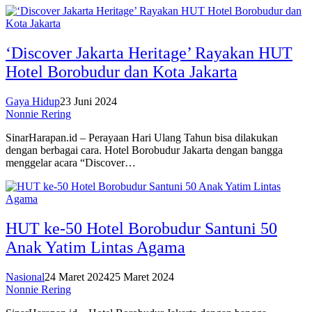
‘Discover Jakarta Heritage’ Rayakan HUT
Hotel Borobudur dan Kota Jakarta
Gaya Hidup
23 Juni 2024
Nonnie Rering
SinarHarapan.id – Perayaan Hari Ulang Tahun bisa dilakukan
dengan berbagai cara. Hotel Borobudur Jakarta dengan bangga
menggelar acara “Discover…
HUT ke-50 Hotel Borobudur Santuni 50
Anak Yatim Lintas Agama
Nasional
24 Maret 2024
25 Maret 2024
Nonnie Rering