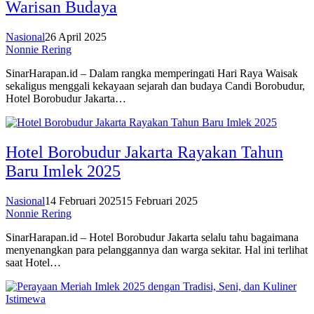
Warisan Budaya
Nasional
26 April 2025
Nonnie Rering
SinarHarapan.id – Dalam rangka memperingati Hari Raya Waisak
sekaligus menggali kekayaan sejarah dan budaya Candi Borobudur,
Hotel Borobudur Jakarta…
Hotel Borobudur Jakarta Rayakan Tahun
Baru Imlek 2025
Nasional
14 Februari 2025
15 Februari 2025
Nonnie Rering
SinarHarapan.id – Hotel Borobudur Jakarta selalu tahu bagaimana
menyenangkan para pelanggannya dan warga sekitar. Hal ini terlihat
saat Hotel…