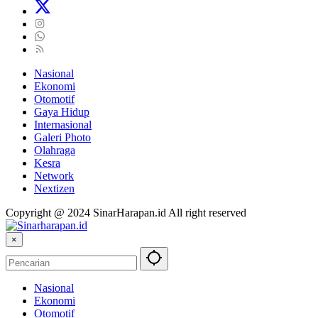
Nasional
Ekonomi
Otomotif
Gaya Hidup
Internasional
Galeri Photo
Olahraga
Kesra
Network
Nextizen
Copyright @ 2024 SinarHarapan.id All right reserved
×
Nasional
Ekonomi
Otomotif