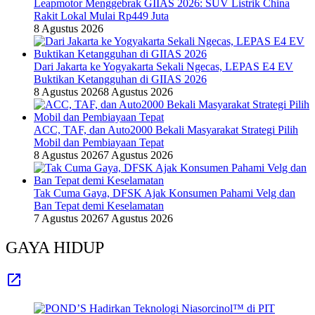
Leapmotor Menggebrak GIIAS 2026: SUV Listrik China
Rakit Lokal Mulai Rp449 Juta
8 Agustus 2026
Dari Jakarta ke Yogyakarta Sekali Ngecas, LEPAS E4 EV
Buktikan Ketangguhan di GIIAS 2026
8 Agustus 2026
8 Agustus 2026
ACC, TAF, dan Auto2000 Bekali Masyarakat Strategi Pilih
Mobil dan Pembiayaan Tepat
8 Agustus 2026
7 Agustus 2026
Tak Cuma Gaya, DFSK Ajak Konsumen Pahami Velg dan
Ban Tepat demi Keselamatan
7 Agustus 2026
7 Agustus 2026
GAYA HIDUP