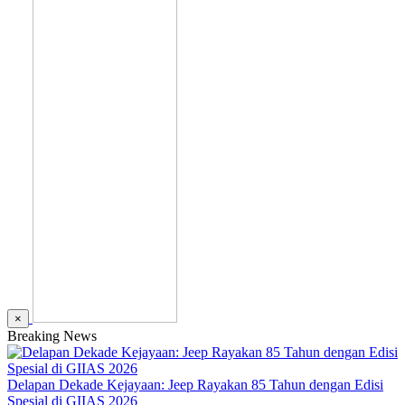
×
Breaking News
Delapan Dekade Kejayaan: Jeep Rayakan 85 Tahun dengan Edisi
Spesial di GIIAS 2026