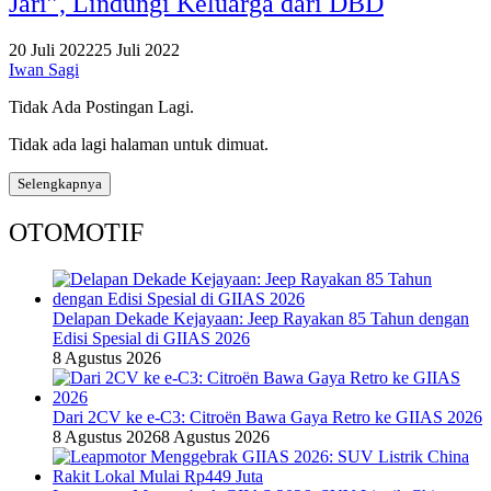
Jari”, Lindungi Keluarga dari DBD
20 Juli 2022
25 Juli 2022
Iwan Sagi
Tidak Ada Postingan Lagi.
Tidak ada lagi halaman untuk dimuat.
Selengkapnya
OTOMOTIF
Delapan Dekade Kejayaan: Jeep Rayakan 85 Tahun dengan
Edisi Spesial di GIIAS 2026
8 Agustus 2026
Dari 2CV ke e-C3: Citroën Bawa Gaya Retro ke GIIAS 2026
8 Agustus 2026
8 Agustus 2026