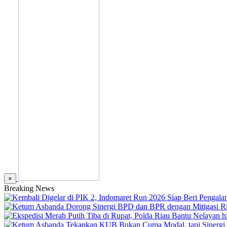
×
Breaking News