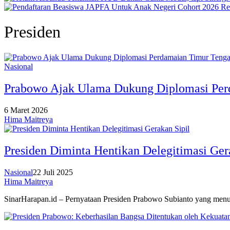
Presiden
Nasional
Prabowo Ajak Ulama Dukung Diplomasi Per
6 Maret 2026
Hima Maitreya
Presiden Diminta Hentikan Delegitimasi Ger
Nasional
22 Juli 2025
Hima Maitreya
SinarHarapan.id – Pernyataan Presiden Prabowo Subianto yang menud