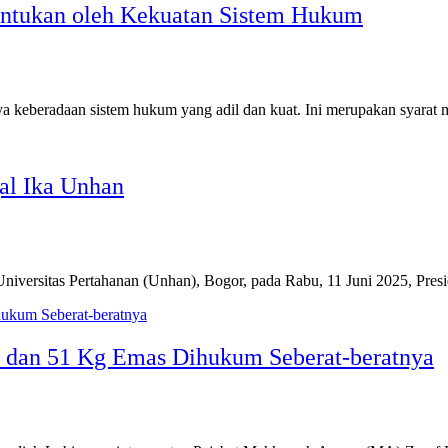
entukan oleh Kekuatan Sistem Hukum
a keberadaan sistem hukum yang adil dan kuat. Ini merupakan syarat 
al Ika Unhan
niversitas Pertahanan (Unhan), Bogor, pada Rabu, 11 Juni 2025, Pr
n dan 51 Kg Emas Dihukum Seberat-beratnya