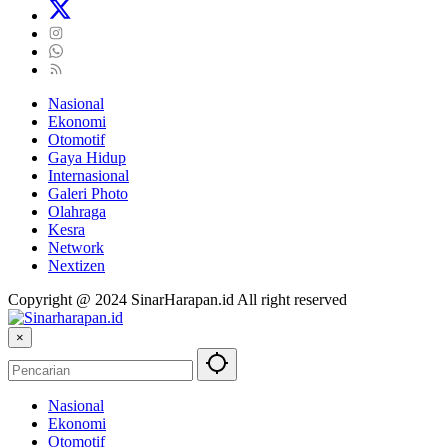
Nasional
Ekonomi
Otomotif
Gaya Hidup
Internasional
Galeri Photo
Olahraga
Kesra
Network
Nextizen
Copyright @ 2024 SinarHarapan.id All right reserved
×
Nasional
Ekonomi
Otomotif