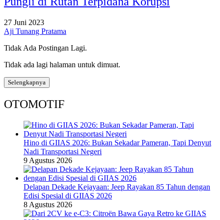
Pungli di Rutan Terpidana Korupsi
27 Juni 2023
Aji Tunang Pratama
Tidak Ada Postingan Lagi.
Tidak ada lagi halaman untuk dimuat.
Selengkapnya
OTOMOTIF
Hino di GIIAS 2026: Bukan Sekadar Pameran, Tapi Denyut
Nadi Transportasi Negeri
9 Agustus 2026
Delapan Dekade Kejayaan: Jeep Rayakan 85 Tahun dengan
Edisi Spesial di GIIAS 2026
8 Agustus 2026