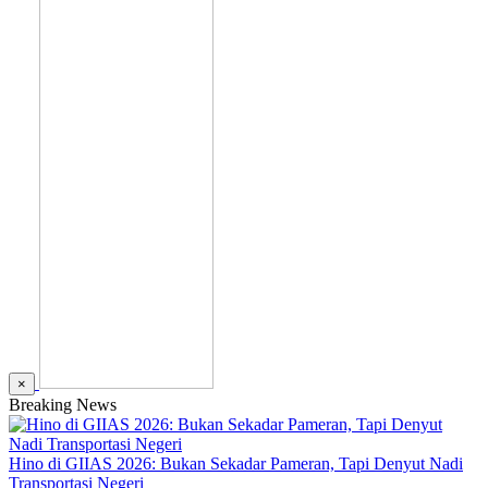
×
Breaking News
Hino di GIIAS 2026: Bukan Sekadar Pameran, Tapi Denyut Nadi
Transportasi Negeri