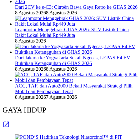
Dari 2CV ke e-C3: Citroën Bawa Gaya Retro ke GIIAS 2026
8 Agustus 2026
8 Agustus 2026
Leapmotor Menggebrak GIIAS 2026: SUV Listrik China
Rakit Lokal Mulai Rp449 Juta
8 Agustus 2026
Dari Jakarta ke Yogyakarta Sekali Ngecas, LEPAS E4 EV
Buktikan Ketangguhan di GIIAS 2026
8 Agustus 2026
8 Agustus 2026
ACC, TAF, dan Auto2000 Bekali Masyarakat Strategi Pilih
Mobil dan Pembiayaan Tepat
8 Agustus 2026
7 Agustus 2026
GAYA HIDUP