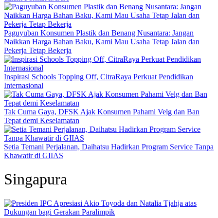
Paguyuban Konsumen Plastik dan Benang Nusantara: Jangan
Naikkan Harga Bahan Baku, Kami Mau Usaha Tetap Jalan dan
Pekerja Tetap Bekerja
Inspirasi Schools Topping Off, CitraRaya Perkuat Pendidikan
Internasional
Tak Cuma Gaya, DFSK Ajak Konsumen Pahami Velg dan Ban
Tepat demi Keselamatan
Setia Temani Perjalanan, Daihatsu Hadirkan Program Service Tanpa
Khawatir di GIIAS
Singapura