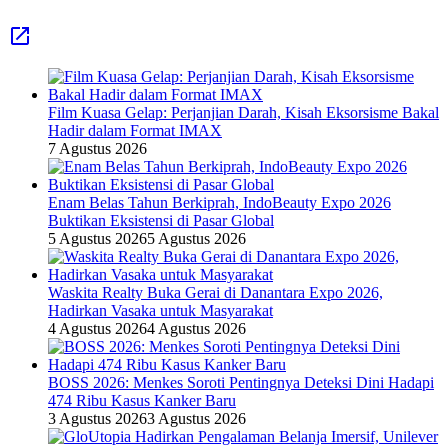
Film Kuasa Gelap: Perjanjian Darah, Kisah Eksorsisme Bakal
Hadir dalam Format IMAX
7 Agustus 2026
Enam Belas Tahun Berkiprah, IndoBeauty Expo 2026
Buktikan Eksistensi di Pasar Global
5 Agustus 2026
5 Agustus 2026
Waskita Realty Buka Gerai di Danantara Expo 2026,
Hadirkan Vasaka untuk Masyarakat
4 Agustus 2026
4 Agustus 2026
BOSS 2026: Menkes Soroti Pentingnya Deteksi Dini Hadapi
474 Ribu Kasus Kanker Baru
3 Agustus 2026
3 Agustus 2026