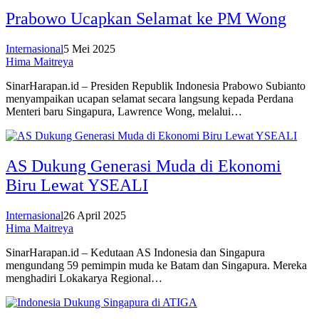
Prabowo Ucapkan Selamat ke PM Wong
Internasional
5 Mei 2025
Hima Maitreya
SinarHarapan.id – Presiden Republik Indonesia Prabowo Subianto
menyampaikan ucapan selamat secara langsung kepada Perdana
Menteri baru Singapura, Lawrence Wong, melalui…
AS Dukung Generasi Muda di Ekonomi
Biru Lewat YSEALI
Internasional
26 April 2025
Hima Maitreya
SinarHarapan.id – Kedutaan AS Indonesia dan Singapura
mengundang 59 pemimpin muda ke Batam dan Singapura. Mereka
menghadiri Lokakarya Regional…