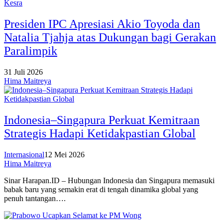
Kesra
Presiden IPC Apresiasi Akio Toyoda dan
Natalia Tjahja atas Dukungan bagi Gerakan
Paralimpik
31 Juli 2026
Hima Maitreya
Indonesia–Singapura Perkuat Kemitraan
Strategis Hadapi Ketidakpastian Global
Internasional
12 Mei 2026
Hima Maitreya
Sinar Harapan.ID – Hubungan Indonesia dan Singapura memasuki
babak baru yang semakin erat di tengah dinamika global yang
penuh tantangan….