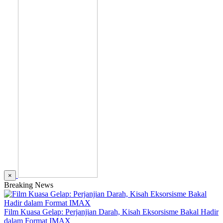
×
Breaking News
Film Kuasa Gelap: Perjanjian Darah, Kisah Eksorsisme Bakal Hadir
dalam Format IMAX