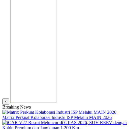
×
Breaking News
Matrix Perkuat Kolaborasi Industri ISP Melalui MAIN 2026