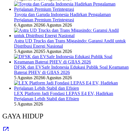
Toyota dan Garuda Indonesia Hadirkan Pengalaman
Perjalanan Premium Terintegrasi
6 Agustus 2026
6 Agustus 2026
Astra UD Trucks dan Trans Migasindo: Garansi Andil untuk
Distribusi Energi Nasional
5 Agustus 2026
5 Agustus 2026
DFSK dan EVSafe Indonesia Edukasi Publik Soal Keamanan
Baterai PHEV di GIIAS 2026
5 Agustus 2026
6 Agustus 2026
LEX Platform Jadi Fondasi LEPAS E4 EV, Hadirkan
Perjalanan Lebih Stabil dan Efisien
5 Agustus 2026
GAYA HIDUP