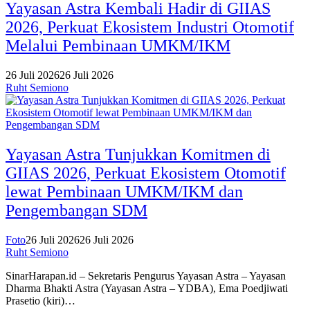
Yayasan Astra Kembali Hadir di GIIAS
2026, Perkuat Ekosistem Industri Otomotif
Melalui Pembinaan UMKM/IKM
26 Juli 2026
26 Juli 2026
Ruht Semiono
Yayasan Astra Tunjukkan Komitmen di
GIIAS 2026, Perkuat Ekosistem Otomotif
lewat Pembinaan UMKM/IKM dan
Pengembangan SDM
Foto
26 Juli 2026
26 Juli 2026
Ruht Semiono
SinarHarapan.id – Sekretaris Pengurus Yayasan Astra – Yayasan
Dharma Bhakti Astra (Yayasan Astra – YDBA), Ema Poedjiwati
Prasetio (kiri)…