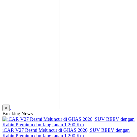
×
Breaking News
iCAR V27 Resmi Meluncur di GIIAS 2026, SUV REEV dengan
Kabin Premium dan Jangkauan 1.200 Km