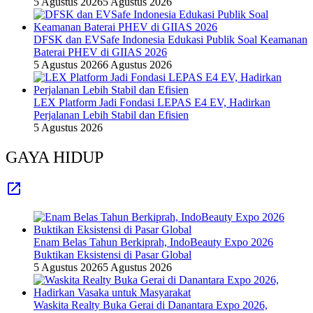
5 Agustus 2026
5 Agustus 2026
DFSK dan EVSafe Indonesia Edukasi Publik Soal Keamanan
Baterai PHEV di GIIAS 2026
5 Agustus 2026
6 Agustus 2026
LEX Platform Jadi Fondasi LEPAS E4 EV, Hadirkan
Perjalanan Lebih Stabil dan Efisien
5 Agustus 2026
GAYA HIDUP
Enam Belas Tahun Berkiprah, IndoBeauty Expo 2026
Buktikan Eksistensi di Pasar Global
5 Agustus 2026
5 Agustus 2026
Waskita Realty Buka Gerai di Danantara Expo 2026,