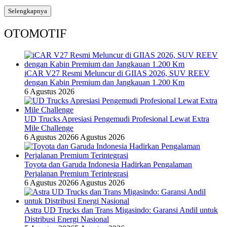
Selengkapnya
OTOMOTIF
iCAR V27 Resmi Meluncur di GIIAS 2026, SUV REEV
dengan Kabin Premium dan Jangkauan 1.200 Km
6 Agustus 2026
UD Trucks Apresiasi Pengemudi Profesional Lewat Extra
Mile Challenge
6 Agustus 2026
6 Agustus 2026
Toyota dan Garuda Indonesia Hadirkan Pengalaman
Perjalanan Premium Terintegrasi
6 Agustus 2026
6 Agustus 2026
Astra UD Trucks dan Trans Migasindo: Garansi Andil untuk
Distribusi Energi Nasional