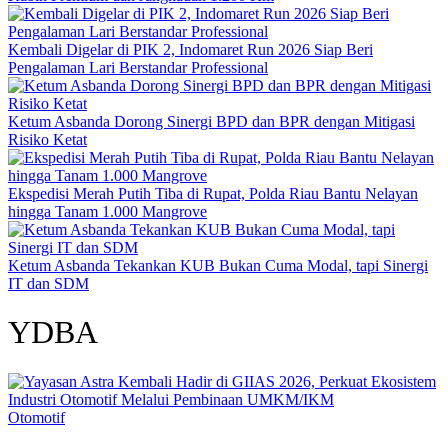
Kembali Digelar di PIK 2, Indomaret Run 2026 Siap Beri
Pengalaman Lari Berstandar Professional
Ketum Asbanda Dorong Sinergi BPD dan BPR dengan Mitigasi
Risiko Ketat
Ekspedisi Merah Putih Tiba di Rupat, Polda Riau Bantu Nelayan
hingga Tanam 1.000 Mangrove
Ketum Asbanda Tekankan KUB Bukan Cuma Modal, tapi Sinergi
IT dan SDM
YDBA
Otomotif