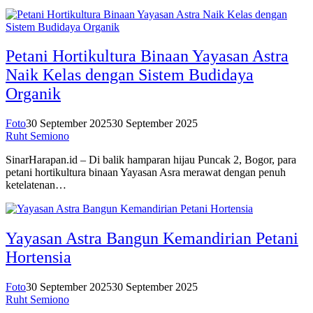
Petani Hortikultura Binaan Yayasan Astra
Naik Kelas dengan Sistem Budidaya
Organik
Foto
30 September 2025
30 September 2025
Ruht Semiono
SinarHarapan.id – Di balik hamparan hijau Puncak 2, Bogor, para
petani hortikultura binaan Yayasan Asra merawat dengan penuh
ketelatenan…
Yayasan Astra Bangun Kemandirian Petani
Hortensia
Foto
30 September 2025
30 September 2025
Ruht Semiono