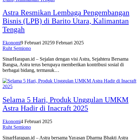
Astra Resmikan Lembaga Pengembangan
Bisnis (LPB) di Barito Utara, Kalimantan
Tengah
Ekonomi
9 Februari 2025
9 Februari 2025
Ruht Semiono
SinarHarapan.id – Sejalan dengan visi Astra, Sejahtera Bersama
Bangsa, Astra terus berupaya memberikan kontribusi sosial di
berbagai bidang, termasuk…
Selama 5 Hari, Produk Unggulan UMKM
Astra Hadir di Inacraft 2025
Ekonomi
4 Februari 2025
Ruht Semiono
SinarHarapan.id – Astra bersama Yayasan Dharma Bhakti Astra