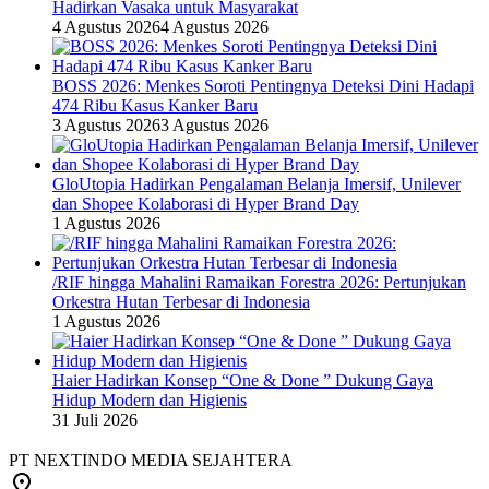
Hadirkan Vasaka untuk Masyarakat
4 Agustus 2026
4 Agustus 2026
BOSS 2026: Menkes Soroti Pentingnya Deteksi Dini Hadapi
474 Ribu Kasus Kanker Baru
3 Agustus 2026
3 Agustus 2026
GloUtopia Hadirkan Pengalaman Belanja Imersif, Unilever
dan Shopee Kolaborasi di Hyper Brand Day
1 Agustus 2026
/RIF hingga Mahalini Ramaikan Forestra 2026: Pertunjukan
Orkestra Hutan Terbesar di Indonesia
1 Agustus 2026
Haier Hadirkan Konsep “One & Done ” Dukung Gaya
Hidup Modern dan Higienis
31 Juli 2026
PT NEXTINDO MEDIA SEJAHTERA