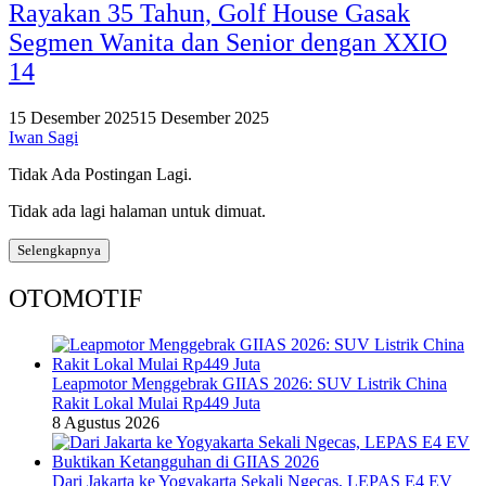
Rayakan 35 Tahun, Golf House Gasak
Segmen Wanita dan Senior dengan XXIO
14
15 Desember 2025
15 Desember 2025
Iwan Sagi
Tidak Ada Postingan Lagi.
Tidak ada lagi halaman untuk dimuat.
Selengkapnya
OTOMOTIF
Leapmotor Menggebrak GIIAS 2026: SUV Listrik China
Rakit Lokal Mulai Rp449 Juta
8 Agustus 2026
Dari Jakarta ke Yogyakarta Sekali Ngecas, LEPAS E4 EV