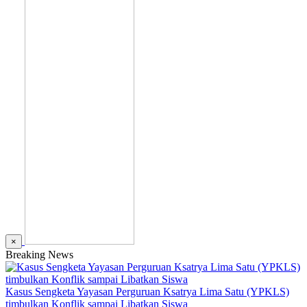
×
Breaking News
Kasus Sengketa Yayasan Perguruan Ksatrya Lima Satu (YPKLS)
timbulkan Konflik sampai Libatkan Siswa