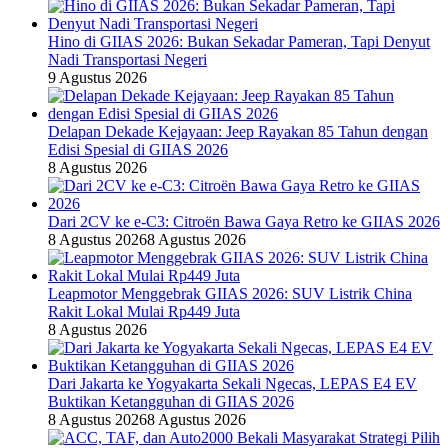
Hino di GIIAS 2026: Bukan Sekadar Pameran, Tapi Denyut
Nadi Transportasi Negeri
9 Agustus 2026
Delapan Dekade Kejayaan: Jeep Rayakan 85 Tahun dengan
Edisi Spesial di GIIAS 2026
8 Agustus 2026
Dari 2CV ke e-C3: Citroën Bawa Gaya Retro ke GIIAS 2026
8 Agustus 2026
8 Agustus 2026
Leapmotor Menggebrak GIIAS 2026: SUV Listrik China
Rakit Lokal Mulai Rp449 Juta
8 Agustus 2026
Dari Jakarta ke Yogyakarta Sekali Ngecas, LEPAS E4 EV
Buktikan Ketangguhan di GIIAS 2026
8 Agustus 2026
8 Agustus 2026