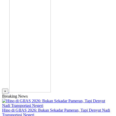
×
Breaking News
Hino di GIIAS 2026: Bukan Sekadar Pameran, Tapi Denyut Nadi
Transportasi Negeri