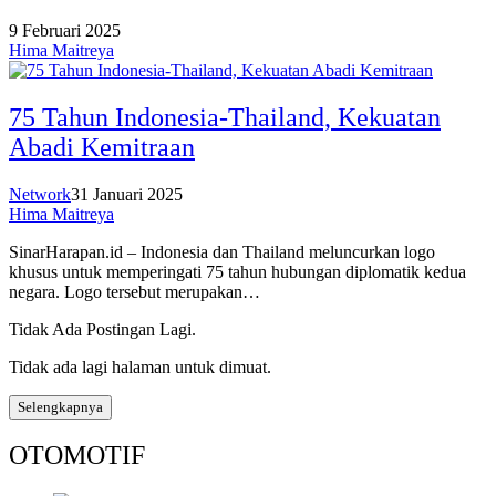
9 Februari 2025
Hima Maitreya
75 Tahun Indonesia-Thailand, Kekuatan
Abadi Kemitraan
Network
31 Januari 2025
Hima Maitreya
SinarHarapan.id – Indonesia dan Thailand meluncurkan logo
khusus untuk memperingati 75 tahun hubungan diplomatik kedua
negara. Logo tersebut merupakan…
Tidak Ada Postingan Lagi.
Tidak ada lagi halaman untuk dimuat.
Selengkapnya
OTOMOTIF