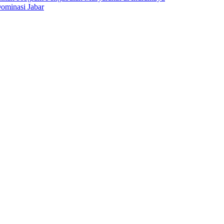
ominasi Jabar