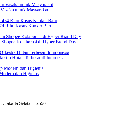
 Vasaka untuk Masyarakat
474 Ribu Kasus Kanker Baru
n Shopee Kolaborasi di Hyper Brand Day
estra Hutan Terbesar di Indonesia
Modern dan Higienis
, Jakarta Selatan 12550