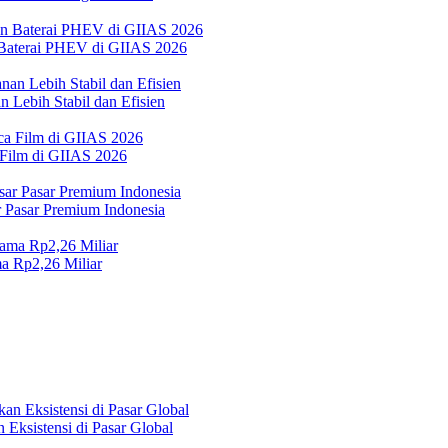
Baterai PHEV di GIIAS 2026
 Lebih Stabil dan Efisien
 Film di GIIAS 2026
Pasar Premium Indonesia
a Rp2,26 Miliar
Eksistensi di Pasar Global