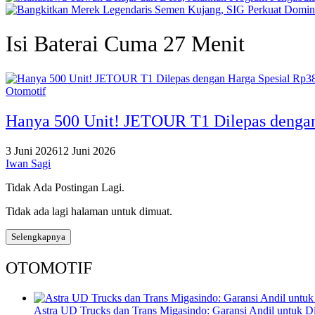
Isi Baterai Cuma 27 Menit
Otomotif
Hanya 500 Unit! JETOUR T1 Dilepas dengan 
3 Juni 2026
12 Juni 2026
Iwan Sagi
Tidak Ada Postingan Lagi.
Tidak ada lagi halaman untuk dimuat.
Selengkapnya
OTOMOTIF
Astra UD Trucks dan Trans Migasindo: Garansi Andil untuk Dis