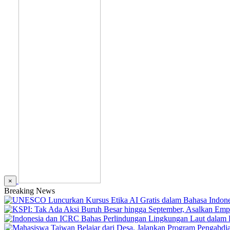
×
Breaking News