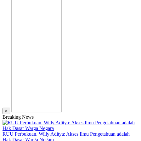
×
Breaking News
RUU Perbukuan, Willy Aditya: Akses Ilmu Pengetahuan adalah
Hak Dasar Warga Negara