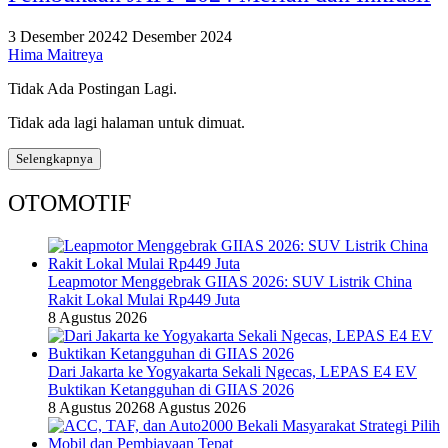
3 Desember 2024
2 Desember 2024
Hima Maitreya
Tidak Ada Postingan Lagi.
Tidak ada lagi halaman untuk dimuat.
Selengkapnya
OTOMOTIF
Leapmotor Menggebrak GIIAS 2026: SUV Listrik China
Rakit Lokal Mulai Rp449 Juta
8 Agustus 2026
Dari Jakarta ke Yogyakarta Sekali Ngecas, LEPAS E4 EV
Buktikan Ketangguhan di GIIAS 2026
8 Agustus 2026
8 Agustus 2026