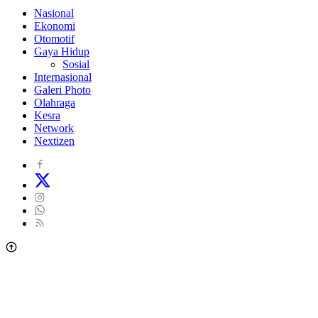
Nasional
Ekonomi
Otomotif
Gaya Hidup
Sosial
Internasional
Galeri Photo
Olahraga
Kesra
Network
Nextizen