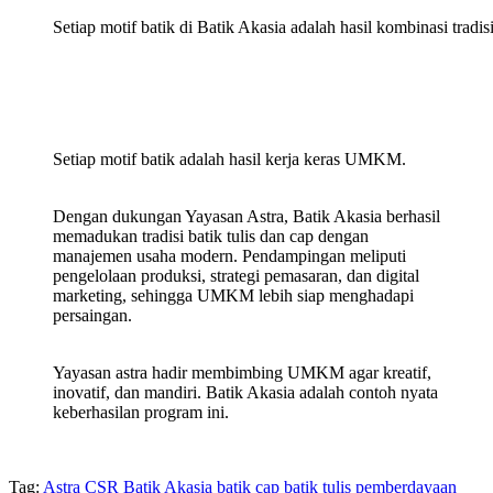
Setiap motif batik di Batik Akasia adalah hasil kombinasi tr
Setiap motif batik adalah hasil kerja keras UMKM.
Dengan dukungan Yayasan Astra, Batik Akasia berhasil
memadukan tradisi batik tulis dan cap dengan
manajemen usaha modern. Pendampingan meliputi
pengelolaan produksi, strategi pemasaran, dan digital
marketing, sehingga UMKM lebih siap menghadapi
persaingan.
Yayasan astra hadir membimbing UMKM agar kreatif,
inovatif, dan mandiri. Batik Akasia adalah contoh nyata
keberhasilan program ini.
Tag:
Astra CSR
Batik Akasia
batik cap
batik tulis
pemberdayaan