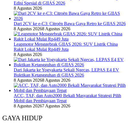
Edisi Spesial di GIIAS 2026
8 Agustus 2026
Dari 2CV ke e-C3: Citroën Bawa Gaya Retro ke GIIAS 2026
8 Agustus 2026
8 Agustus 2026
Leapmotor Menggebrak GIIAS 2026: SUV Listrik China
Rakit Lokal Mulai Rp449 Juta
8 Agustus 2026
Dari Jakarta ke Yogyakarta Sekali Ngecas, LEPAS E4 EV
Buktikan Ketangguhan di GIIAS 2026
8 Agustus 2026
8 Agustus 2026
ACC, TAF, dan Auto2000 Bekali Masyarakat Strategi Pilih
Mobil dan Pembiayaan Tepat
8 Agustus 2026
7 Agustus 2026
GAYA HIDUP