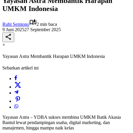
Yayasan Astra Membantik Harapan
UMKM Indonesia
Ruht Semiono
2 min baca
9 Juni 2025
27 September 2025
×
Yayasan Astra Membantik Harapan UMKM Indonesia
Sebarkan artikel ini
Yayasan Astra – YDBA sukses membina UMKM Batik Akasia
Bantul lewat pendampingan usaha, digital marketing, dan
manajemen, hingga mampu naik kelas