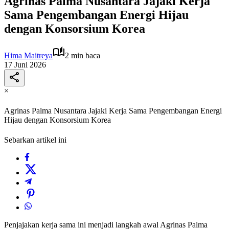
Agrinas Palma Nusantara Jajaki Kerja
Sama Pengembangan Energi Hijau
dengan Konsorsium Korea
Hima Maitreya
2 min baca
17 Juni 2026
×
Agrinas Palma Nusantara Jajaki Kerja Sama Pengembangan Energi
Hijau dengan Konsorsium Korea
Sebarkan artikel ini
Penjajakan kerja sama ini menjadi langkah awal Agrinas Palma