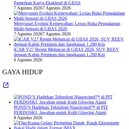
Pamerkan Karya Eksklusif di GIIAS
7 Agustus 2026
7 Agustus 2026
Menyusuri Evolusi Kemewahan: Lexus Buka Pengalaman
Multi-Sensori di GIIAS 2026
7 Agustus 2026
7 Agustus 2026
iCAR V27 Resmi Meluncur di GIIAS 2026, SUV REEV
dengan Kabin Premium dan Jangkauan 1.200 Km
6 Agustus 2026
GAYA HIDUP
POND’S Hadirkan Teknologi Niasorcinol™ di PIT
PERDOSKI, Jawaban untuk Kulit Glowing Alami
8 Agustus 2026