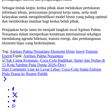
Sebagai tindak lanjut, kedua pihak akan melakukan pertukaran
informasi teknis, penyusunan proposal kerja sama, serta studi
kelayakan untuk mengidentifikasi model bisnis yang paling optimal
dan memberikan manfaat bagi kedua belah pihak.
Penjajakan kerja sama ini menjadi langkah awal Agrinas Palma
Nusantara dalam memperkuat kemitraan internasional sekaligus
mendukung agenda hilirisasi, transisi energi, dan pembangunan
ekonomi hijau yang berkelanjutan.
Tag:
Agrinas Palma Nusantara
Ekonomi Hijau
Sawit
Transisi
Energi
Topik:
Agrinas Palma Nusantara
Dari Commuter Line ke Layar Lebar: Coca-Cola Sulap Euforia
Piala Dunia ke Ruang Publik