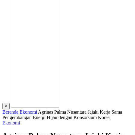
×
Beranda
Ekonomi
Agrinas Palma Nusantara Jajaki Kerja Sama
Pengembangan Energi Hijau dengan Konsorsium Korea
Ekonomi