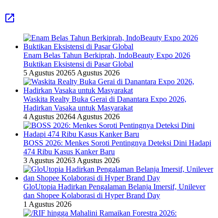
Enam Belas Tahun Berkiprah, IndoBeauty Expo 2026
Buktikan Eksistensi di Pasar Global
5 Agustus 2026
5 Agustus 2026
Waskita Realty Buka Gerai di Danantara Expo 2026,
Hadirkan Vasaka untuk Masyarakat
4 Agustus 2026
4 Agustus 2026
BOSS 2026: Menkes Soroti Pentingnya Deteksi Dini Hadapi
474 Ribu Kasus Kanker Baru
3 Agustus 2026
3 Agustus 2026
GloUtopia Hadirkan Pengalaman Belanja Imersif, Unilever
dan Shopee Kolaborasi di Hyper Brand Day
1 Agustus 2026