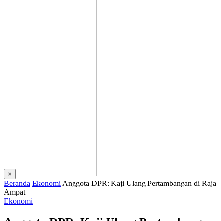
×
Beranda
Ekonomi
Anggota DPR: Kaji Ulang Pertambangan di Raja
Ampat
Ekonomi