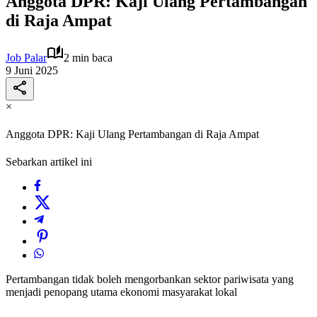
Anggota DPR: Kaji Ulang Pertambangan
di Raja Ampat
Job Palar
2 min baca
9 Juni 2025
×
Anggota DPR: Kaji Ulang Pertambangan di Raja Ampat
Sebarkan artikel ini
Pertambangan tidak boleh mengorbankan sektor pariwisata yang
menjadi penopang utama ekonomi masyarakat lokal