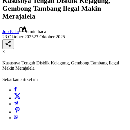
Kasusnya Tengah Disidik Kejagung,
Gembong Tambang Ilegal Makin
Merajalela
Job Palar
6 min baca
23 Oktober 2025
23 Oktober 2025
×
Kasusnya Tengah Disidik Kejagung, Gembong Tambang Ilegal
Makin Merajalela
Sebarkan artikel ini