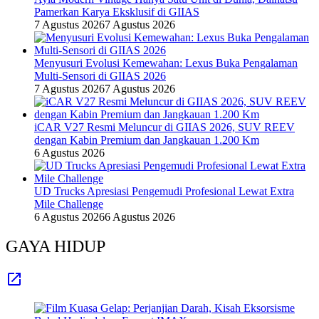
Pamerkan Karya Eksklusif di GIIAS
7 Agustus 2026
7 Agustus 2026
Menyusuri Evolusi Kemewahan: Lexus Buka Pengalaman
Multi-Sensori di GIIAS 2026
7 Agustus 2026
7 Agustus 2026
iCAR V27 Resmi Meluncur di GIIAS 2026, SUV REEV
dengan Kabin Premium dan Jangkauan 1.200 Km
6 Agustus 2026
UD Trucks Apresiasi Pengemudi Profesional Lewat Extra
Mile Challenge
6 Agustus 2026
6 Agustus 2026
GAYA HIDUP