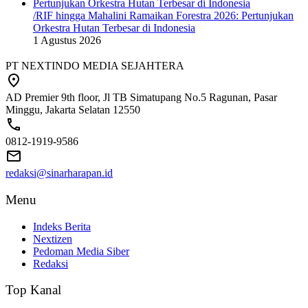
/RIF hingga Mahalini Ramaikan Forestra 2026: Pertunjukan
Orkestra Hutan Terbesar di Indonesia
1 Agustus 2026
PT NEXTINDO MEDIA SEJAHTERA
AD Premier 9th floor, Jl TB Simatupang No.5 Ragunan, Pasar
Minggu, Jakarta Selatan 12550
0812-1919-9586
redaksi@sinarharapan.id
Menu
Indeks Berita
Nextizen
Pedoman Media Siber
Redaksi
Top Kanal