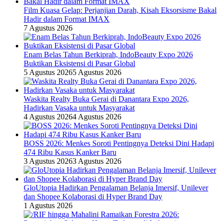
Film Kuasa Gelap: Perjanjian Darah, Kisah Eksorsisme Bakal
Hadir dalam Format IMAX
7 Agustus 2026
Enam Belas Tahun Berkiprah, IndoBeauty Expo 2026
Buktikan Eksistensi di Pasar Global
5 Agustus 2026
5 Agustus 2026
Waskita Realty Buka Gerai di Danantara Expo 2026,
Hadirkan Vasaka untuk Masyarakat
4 Agustus 2026
4 Agustus 2026
BOSS 2026: Menkes Soroti Pentingnya Deteksi Dini Hadapi
474 Ribu Kasus Kanker Baru
3 Agustus 2026
3 Agustus 2026
GloUtopia Hadirkan Pengalaman Belanja Imersif, Unilever
dan Shopee Kolaborasi di Hyper Brand Day
1 Agustus 2026