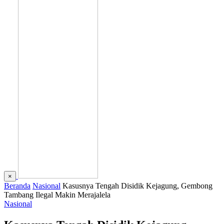
×
Beranda
Nasional
Kasusnya Tengah Disidik Kejagung, Gembong
Tambang Ilegal Makin Merajalela
Nasional