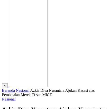
×
Beranda
Nasional
Azkia Diva Nusantara Ajukan Kasasi atas
Pembatalan Merek Tissue MICE
Nasional