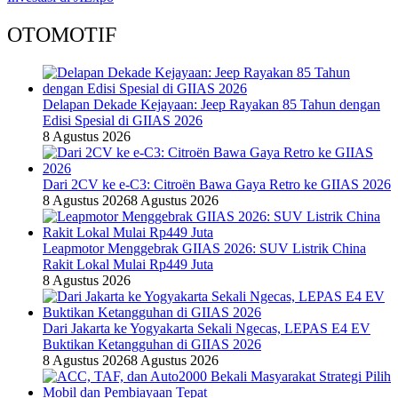
OTOMOTIF
Delapan Dekade Kejayaan: Jeep Rayakan 85 Tahun dengan
Edisi Spesial di GIIAS 2026
8 Agustus 2026
Dari 2CV ke e-C3: Citroën Bawa Gaya Retro ke GIIAS 2026
8 Agustus 2026
8 Agustus 2026
Leapmotor Menggebrak GIIAS 2026: SUV Listrik China
Rakit Lokal Mulai Rp449 Juta
8 Agustus 2026
Dari Jakarta ke Yogyakarta Sekali Ngecas, LEPAS E4 EV
Buktikan Ketangguhan di GIIAS 2026
8 Agustus 2026
8 Agustus 2026