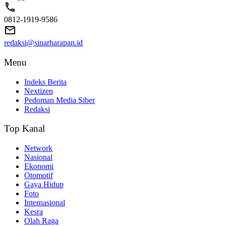
0812-1919-9586
redaksi@sinarharapan.id
Menu
Indeks Berita
Nextizen
Pedoman Media Siber
Redaksi
Top Kanal
Network
Nasional
Ekonomi
Otomotif
Gaya Hidup
Foto
Internasional
Kesra
Olah Raga