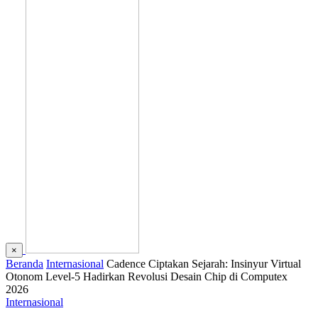
×
Beranda
Internasional
Cadence Ciptakan Sejarah: Insinyur Virtual
Otonom Level-5 Hadirkan Revolusi Desain Chip di Computex
2026
Internasional