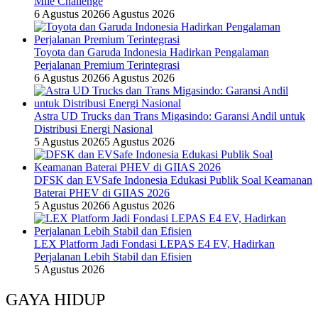
Mile Challenge
6 Agustus 2026
6 Agustus 2026
Toyota dan Garuda Indonesia Hadirkan Pengalaman
Perjalanan Premium Terintegrasi
6 Agustus 2026
6 Agustus 2026
Astra UD Trucks dan Trans Migasindo: Garansi Andil untuk
Distribusi Energi Nasional
5 Agustus 2026
5 Agustus 2026
DFSK dan EVSafe Indonesia Edukasi Publik Soal Keamanan
Baterai PHEV di GIIAS 2026
5 Agustus 2026
6 Agustus 2026
LEX Platform Jadi Fondasi LEPAS E4 EV, Hadirkan
Perjalanan Lebih Stabil dan Efisien
5 Agustus 2026
GAYA HIDUP