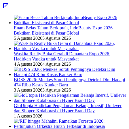
Enam Belas Tahun Berkiprah, IndoBeauty Expo 2026
Buktikan Eksistensi di Pasar Global
5 Agustus 2026
5 Agustus 2026
Waskita Realty Buka Gerai di Danantara Expo 2026,
Hadirkan Vasaka untuk Masyarakat
4 Agustus 2026
4 Agustus 2026
BOSS 2026: Menkes Soroti Pentingnya Deteksi Dini Hadapi
474 Ribu Kasus Kanker Baru
3 Agustus 2026
3 Agustus 2026
GloUtopia Hadirkan Pengalaman Belanja Imersif, Unilever
dan Shopee Kolaborasi di Hyper Brand Day
1 Agustus 2026