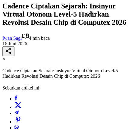
Cadence Ciptakan Sejarah: Insinyur
Virtual Otonom Level-5 Hadirkan
Revolusi Desain Chip di Computex 2026
Iwan Sagi
4 min baca
16 Juni 2026
×
Cadence Ciptakan Sejarah: Insinyur Virtual Otonom Level-5
Hadirkan Revolusi Desain Chip di Computex 2026
Sebarkan artikel ini