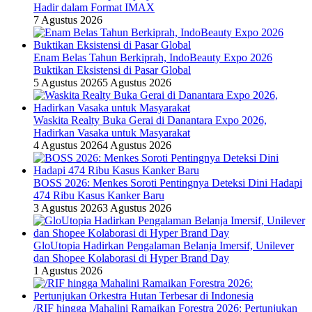
Hadir dalam Format IMAX
7 Agustus 2026
Enam Belas Tahun Berkiprah, IndoBeauty Expo 2026
Buktikan Eksistensi di Pasar Global
5 Agustus 2026
5 Agustus 2026
Waskita Realty Buka Gerai di Danantara Expo 2026,
Hadirkan Vasaka untuk Masyarakat
4 Agustus 2026
4 Agustus 2026
BOSS 2026: Menkes Soroti Pentingnya Deteksi Dini Hadapi
474 Ribu Kasus Kanker Baru
3 Agustus 2026
3 Agustus 2026
GloUtopia Hadirkan Pengalaman Belanja Imersif, Unilever
dan Shopee Kolaborasi di Hyper Brand Day
1 Agustus 2026
/RIF hingga Mahalini Ramaikan Forestra 2026: Pertunjukan