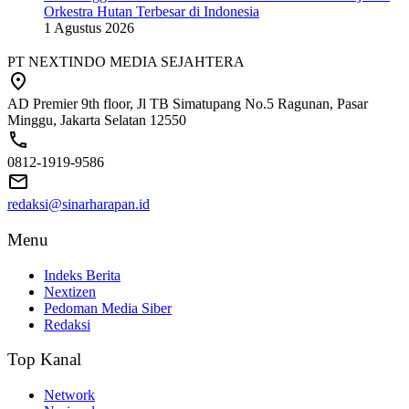
Orkestra Hutan Terbesar di Indonesia
1 Agustus 2026
PT NEXTINDO MEDIA SEJAHTERA
AD Premier 9th floor, Jl TB Simatupang No.5 Ragunan, Pasar
Minggu, Jakarta Selatan 12550
0812-1919-9586
redaksi@sinarharapan.id
Menu
Indeks Berita
Nextizen
Pedoman Media Siber
Redaksi
Top Kanal
Network