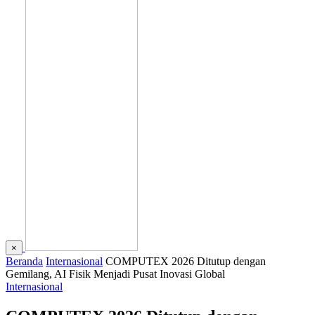
×
Beranda
Internasional
COMPUTEX 2026 Ditutup dengan
Gemilang, AI Fisik Menjadi Pusat Inovasi Global
Internasional