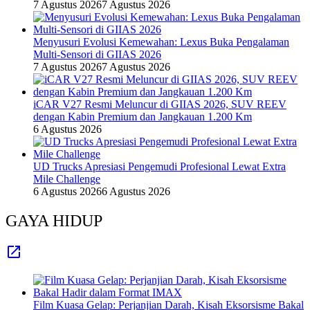
7 Agustus 2026
7 Agustus 2026
Menyusuri Evolusi Kemewahan: Lexus Buka Pengalaman
Multi-Sensori di GIIAS 2026
7 Agustus 2026
7 Agustus 2026
iCAR V27 Resmi Meluncur di GIIAS 2026, SUV REEV
dengan Kabin Premium dan Jangkauan 1.200 Km
6 Agustus 2026
UD Trucks Apresiasi Pengemudi Profesional Lewat Extra
Mile Challenge
6 Agustus 2026
6 Agustus 2026
GAYA HIDUP
Film Kuasa Gelap: Perjanjian Darah, Kisah Eksorsisme Bakal