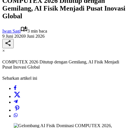
COMPUTEX 2026 Ditutup dengan
Gemilang, AI Fisik Menjadi Pusat Inovasi
Global
Iwan Sagi
3 min baca
9 Juni 2026
9 Juni 2026
×
COMPUTEX 2026 Ditutup dengan Gemilang, AI Fisik Menjadi
Pusat Inovasi Global
Sebarkan artikel ini