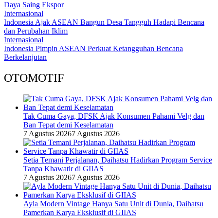
Daya Saing Ekspor
Internasional
Indonesia Ajak ASEAN Bangun Desa Tangguh Hadapi Bencana
dan Perubahan Iklim
Internasional
Indonesia Pimpin ASEAN Perkuat Ketangguhan Bencana
Berkelanjutan
OTOMOTIF
Tak Cuma Gaya, DFSK Ajak Konsumen Pahami Velg dan
Ban Tepat demi Keselamatan
7 Agustus 2026
7 Agustus 2026
Setia Temani Perjalanan, Daihatsu Hadirkan Program Service
Tanpa Khawatir di GIIAS
7 Agustus 2026
7 Agustus 2026
Ayla Modern Vintage Hanya Satu Unit di Dunia, Daihatsu
Pamerkan Karya Eksklusif di GIIAS