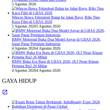
5 Agustus 2026
Wincos Bawa Teknologi Balap ke Jalan Raya, Rilis Tiga
Kaca Film di GIIAS 2026
5 Agustus 2026
5 Agustus 2026
BMW Motorrad Buka Dua Model Anyar di GIIAS 2026,
Sasar Pasar Premium Indonesia
4 Agustus 2026
4 Agustus 2026
BMW Buka Era Baru di GIIAS 2026, iX3 Neue Klasse
Pertama Rp2,26 Miliar
4 Agustus 2026
4 Agustus 2026
GAYA HIDUP