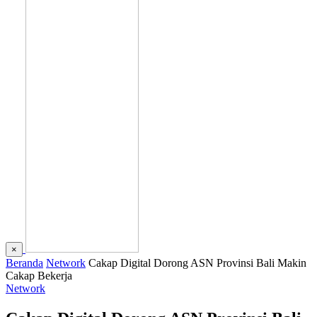
×
Beranda
Network
Cakap Digital Dorong ASN Provinsi Bali Makin
Cakap Bekerja
Network