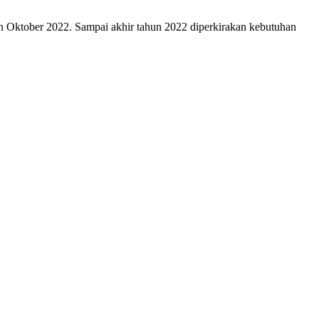
an Oktober 2022. Sampai akhir tahun 2022 diperkirakan kebutuhan