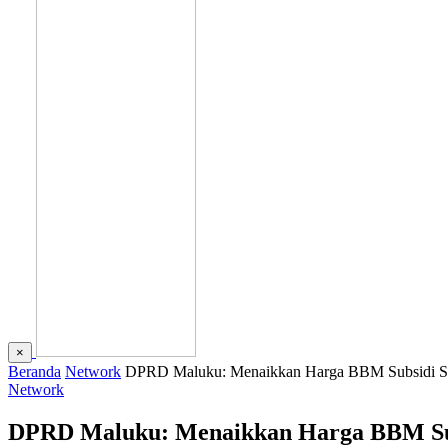
×
Beranda
Network
DPRD Maluku: Menaikkan Harga BBM Subsidi Saa
Network
DPRD Maluku: Menaikkan Harga BBM Subs