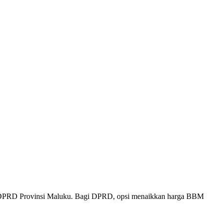
tik DPRD Provinsi Maluku. Bagi DPRD, opsi menaikkan harga BBM