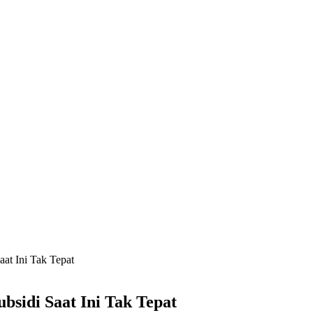
t Ini Tak Tepat
idi Saat Ini Tak Tepat