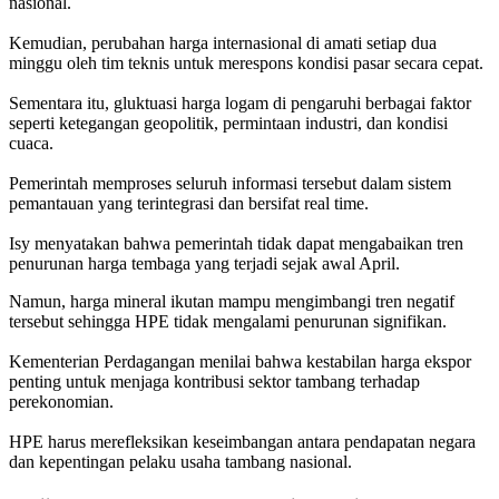
nasional.
Kemudian, perubahan harga internasional di amati setiap dua
minggu oleh tim teknis untuk merespons kondisi pasar secara cepat.
Sementara itu, gluktuasi harga logam di pengaruhi berbagai faktor
seperti ketegangan geopolitik, permintaan industri, dan kondisi
cuaca.
Pemerintah memproses seluruh informasi tersebut dalam sistem
pemantauan yang terintegrasi dan bersifat real time.
Isy menyatakan bahwa pemerintah tidak dapat mengabaikan tren
penurunan harga tembaga yang terjadi sejak awal April.
Namun, harga mineral ikutan mampu mengimbangi tren negatif
tersebut sehingga HPE tidak mengalami penurunan signifikan.
Kementerian Perdagangan menilai bahwa kestabilan harga ekspor
penting untuk menjaga kontribusi sektor tambang terhadap
perekonomian.
HPE harus merefleksikan keseimbangan antara pendapatan negara
dan kepentingan pelaku usaha tambang nasional.