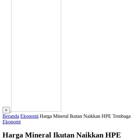
×
Beranda
Ekonomi
Harga Mineral Ikutan Naikkan HPE Tembaga
Ekonomi
Harga Mineral Ikutan Naikkan HPE