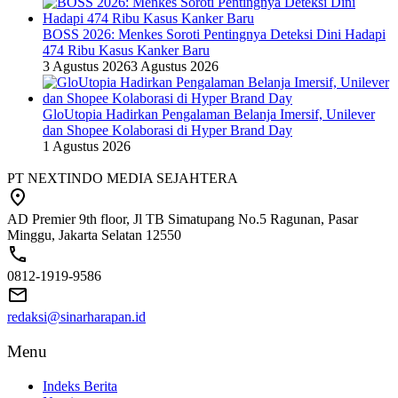
BOSS 2026: Menkes Soroti Pentingnya Deteksi Dini Hadapi
474 Ribu Kasus Kanker Baru
3 Agustus 2026
3 Agustus 2026
GloUtopia Hadirkan Pengalaman Belanja Imersif, Unilever
dan Shopee Kolaborasi di Hyper Brand Day
1 Agustus 2026
PT NEXTINDO MEDIA SEJAHTERA
AD Premier 9th floor, Jl TB Simatupang No.5 Ragunan, Pasar
Minggu, Jakarta Selatan 12550
0812-1919-9586
redaksi@sinarharapan.id
Menu
Indeks Berita