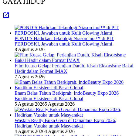
GAYA HIDUP
POND’S Hadirkan Teknologi Niasorcinol™ di PIT
PERDOSKI, Jawaban untuk Kulit Glowing Alami
8 Agustus 2026
Film Kuasa Gelap: Perjanjian Darah, Kisah Eksorsisme Bakal
Hadir dalam Format IMAX
7 Agustus 2026
Enam Belas Tahun Berkiprah, IndoBeauty Expo 2026
Buktikan Eksistensi di Pasar Global
5 Agustus 2026
5 Agustus 2026
Waskita Realty Buka Gerai di Danantara Expo 2026,
Hadirkan Vasaka untuk Masyarakat
4 Agustus 2026
4 Agustus 2026