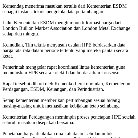
Kemendag menerima masukan tertulis dari Kementerian ESDM
sebagai instansi teknis pengelola data pertambangan.
Lalu, Kementerian ESDM menghimpun informasi harga dari
London Bullion Market Association dan London Metal Exchange
setiap dua minggu.
Kemudian, Tim teknis menyusun usulan HPE berdasarkan data
harga rata-rata dalam periode tertentu yang mereka pantau secara
ketat.
Pemerintah menggelar rapat koordinasi lintas kementerian guna
memutuskan HPE secara kolektif dan berdasarkan konsensus.
Rapat tersebut diikuti oleh Kemenko Perekonomian, Kementerian
Perdagangan, ESDM, Keuangan, dan Perindustrian.
Setiap kementerian memberikan pertimbangan sesuai bidang
masing-masing untuk memastikan kebijakan tetap seimbang.
Kementerian Perdagangan memimpin proses penetapan HPE setelah
seluruh masukan disepakati bersama.
Penetapan harga dilakukan dua kali dalam sebulan untuk