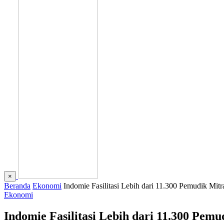
×
Beranda
Ekonomi
Indomie Fasilitasi Lebih dari 11.300 Pemudik M
Ekonomi
Indomie Fasilitasi Lebih dari 11.300 Pe