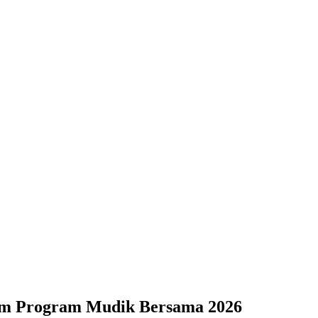
alam Program Mudik Bersama 2026