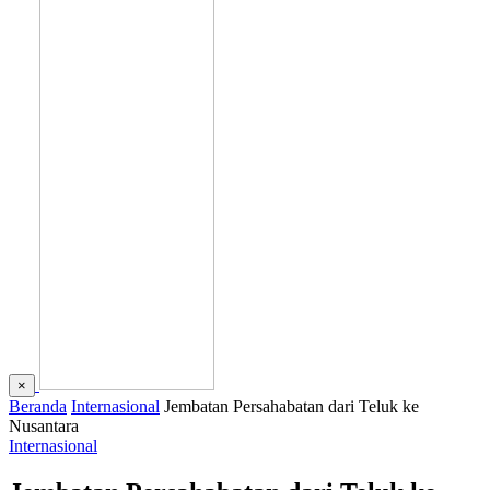
×
Beranda
Internasional
Jembatan Persahabatan dari Teluk ke
Nusantara
Internasional