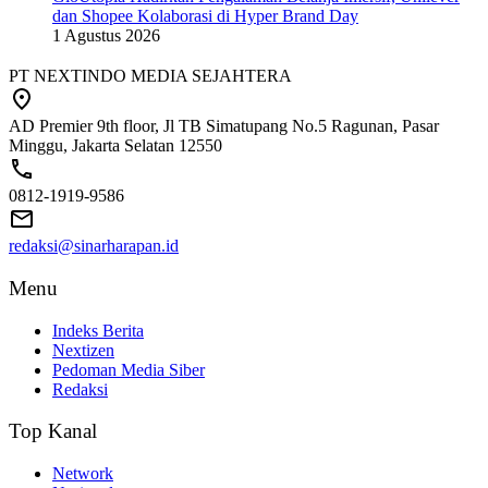
dan Shopee Kolaborasi di Hyper Brand Day
1 Agustus 2026
PT NEXTINDO MEDIA SEJAHTERA
AD Premier 9th floor, Jl TB Simatupang No.5 Ragunan, Pasar
Minggu, Jakarta Selatan 12550
0812-1919-9586
redaksi@sinarharapan.id
Menu
Indeks Berita
Nextizen
Pedoman Media Siber
Redaksi
Top Kanal
Network