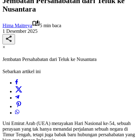
Jembatan Persahabatan dari Teluk ke
Nusantara
Hima Maitreya
5 min baca
1 Desember 2025
×
Jembatan Persahabatan dari Teluk ke Nusantara
Sebarkan artikel ini
Uni Emirat Arab (UEA) merayakan Hari Nasional ke-54, sebuah
perayaan yang tak hanya menandai perjalanan sebuah negara di
Timur Tengah, tetapi juga babak baru hubungan persahabatan yang