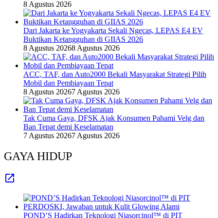
8 Agustus 2026
Dari Jakarta ke Yogyakarta Sekali Ngecas, LEPAS E4 EV
Buktikan Ketangguhan di GIIAS 2026
8 Agustus 2026
8 Agustus 2026
ACC, TAF, dan Auto2000 Bekali Masyarakat Strategi Pilih
Mobil dan Pembiayaan Tepat
8 Agustus 2026
7 Agustus 2026
Tak Cuma Gaya, DFSK Ajak Konsumen Pahami Velg dan
Ban Tepat demi Keselamatan
7 Agustus 2026
7 Agustus 2026
GAYA HIDUP
POND’S Hadirkan Teknologi Niasorcinol™ di PIT