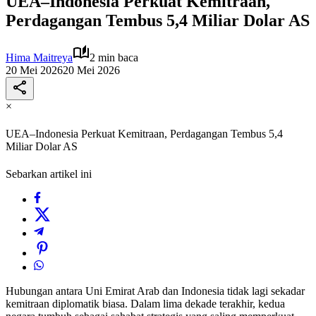
UEA–Indonesia Perkuat Kemitraan,
Perdagangan Tembus 5,4 Miliar Dolar AS
Hima Maitreya
2 min baca
20 Mei 2026
20 Mei 2026
×
UEA–Indonesia Perkuat Kemitraan, Perdagangan Tembus 5,4
Miliar Dolar AS
Sebarkan artikel ini
Hubungan antara Uni Emirat Arab dan Indonesia tidak lagi sekadar
kemitraan diplomatik biasa. Dalam lima dekade terakhir, kedua