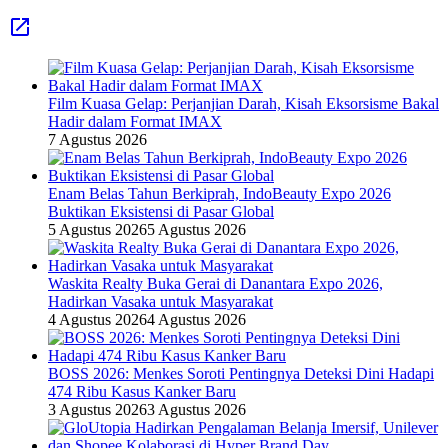
Film Kuasa Gelap: Perjanjian Darah, Kisah Eksorsisme Bakal
Hadir dalam Format IMAX
7 Agustus 2026
Enam Belas Tahun Berkiprah, IndoBeauty Expo 2026
Buktikan Eksistensi di Pasar Global
5 Agustus 2026
5 Agustus 2026
Waskita Realty Buka Gerai di Danantara Expo 2026,
Hadirkan Vasaka untuk Masyarakat
4 Agustus 2026
4 Agustus 2026
BOSS 2026: Menkes Soroti Pentingnya Deteksi Dini Hadapi
474 Ribu Kasus Kanker Baru
3 Agustus 2026
3 Agustus 2026