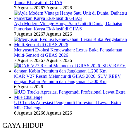
Tanpa Khawatir di GIIAS
7 Agustus 2026
7 Agustus 2026
Ayla Modern Vintage Hanya Satu Unit di Dunia, Daihatsu
Pamerkan Karya Eksklusif di GIIAS
7 Agustus 2026
7 Agustus 2026
Menyusuri Evolusi Kemewahan: Lexus Buka Pengalaman
Multi-Sensori di GIIAS 2026
7 Agustus 2026
7 Agustus 2026
iCAR V27 Resmi Meluncur di GIIAS 2026, SUV REEV
dengan Kabin Premium dan Jangkauan 1.200 Km
6 Agustus 2026
UD Trucks Apresiasi Pengemudi Profesional Lewat Extra
Mile Challenge
6 Agustus 2026
6 Agustus 2026
GAYA HIDUP