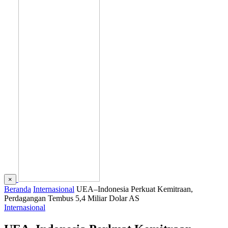
×
Beranda
Internasional
UEA–Indonesia Perkuat Kemitraan,
Perdagangan Tembus 5,4 Miliar Dolar AS
Internasional