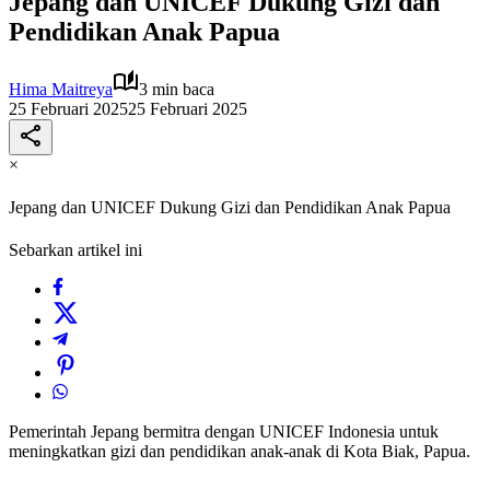
Jepang dan UNICEF Dukung Gizi dan
Pendidikan Anak Papua
Hima Maitreya
3 min baca
25 Februari 2025
25 Februari 2025
×
Jepang dan UNICEF Dukung Gizi dan Pendidikan Anak Papua
Sebarkan artikel ini
Pemerintah Jepang bermitra dengan UNICEF Indonesia untuk
meningkatkan gizi dan pendidikan anak-anak di Kota Biak, Papua.