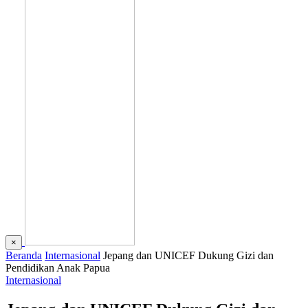
×
Beranda
Internasional
Jepang dan UNICEF Dukung Gizi dan
Pendidikan Anak Papua
Internasional