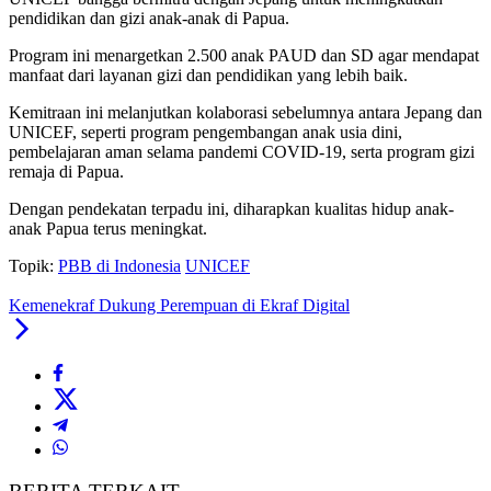
pendidikan dan gizi anak-anak di Papua.
Program ini menargetkan 2.500 anak PAUD dan SD agar mendapat
manfaat dari layanan gizi dan pendidikan yang lebih baik.
Kemitraan ini melanjutkan kolaborasi sebelumnya antara Jepang dan
UNICEF, seperti program pengembangan anak usia dini,
pembelajaran aman selama pandemi COVID-19, serta program gizi
remaja di Papua.
Dengan pendekatan terpadu ini, diharapkan kualitas hidup anak-
anak Papua terus meningkat.
Topik:
PBB di Indonesia
UNICEF
Kemenekraf Dukung Perempuan di Ekraf Digital