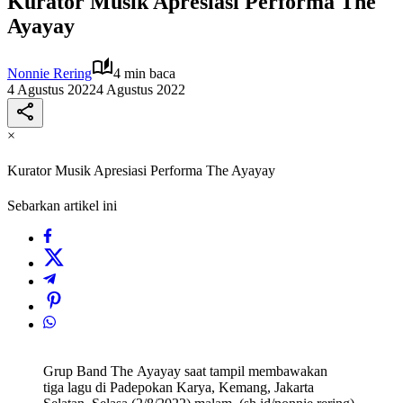
Kurator Musik Apresiasi Performa The
Ayayay
Nonnie Rering
4 min baca
4 Agustus 2022
4 Agustus 2022
×
Kurator Musik Apresiasi Performa The Ayayay
Sebarkan artikel ini
Grup Band The Ayayay saat tampil membawakan
tiga lagu di Padepokan Karya, Kemang, Jakarta