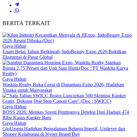
BERITA TERKAIT
Gaya Hidup
Enam Belas Tahun Berkiprah, IndoBeauty Expo 2026 Buktikan
Eksistensi di Pasar Global
Gaya Hidup
Waskita Realty Buka Gerai di Danantara Expo 2026, Hadirkan
Vasaka untuk Masyarakat
Gaya Hidup
BOSS 2026: Menkes Soroti Pentingnya Deteksi Dini Hadapi 474
Ribu Kasus Kanker Baru
Gaya Hidup
GloUtopia Hadirkan Pengalaman Belanja Imersif, Unilever dan
Shopee Kolaborasi di Hyper Brand Day