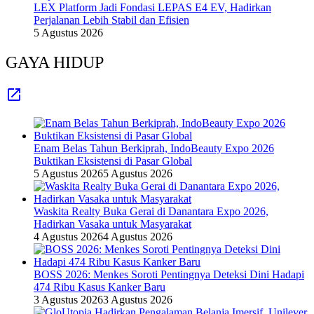
LEX Platform Jadi Fondasi LEPAS E4 EV, Hadirkan
Perjalanan Lebih Stabil dan Efisien
5 Agustus 2026
GAYA HIDUP
Enam Belas Tahun Berkiprah, IndoBeauty Expo 2026
Buktikan Eksistensi di Pasar Global
5 Agustus 2026
5 Agustus 2026
Waskita Realty Buka Gerai di Danantara Expo 2026,
Hadirkan Vasaka untuk Masyarakat
4 Agustus 2026
4 Agustus 2026
BOSS 2026: Menkes Soroti Pentingnya Deteksi Dini Hadapi
474 Ribu Kasus Kanker Baru
3 Agustus 2026
3 Agustus 2026