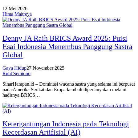
12 Mei 2026
Hima Maitreya
Denny JA Raih BRICS Award 2025: Puisi
Esai Indonesia Menembus Panggung Sastra
Global
Gaya Hidup
27 November 2025
Ruht Semiono
SinarHarapan.id – Dominasi wacana sastra yang selama ini berpusat
pada Amerika Serikat dan Eropa kembali dipertanyakan melalui
hadirnya BRICS…
Ketergantungan Indonesia pada Teknologi
Kecerdasan Artifisial (AI)