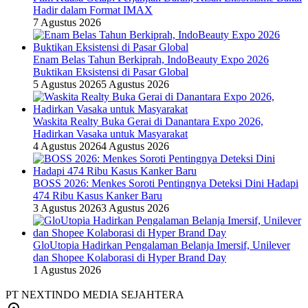
Hadir dalam Format IMAX
7 Agustus 2026
Enam Belas Tahun Berkiprah, IndoBeauty Expo 2026
Buktikan Eksistensi di Pasar Global
5 Agustus 2026
5 Agustus 2026
Waskita Realty Buka Gerai di Danantara Expo 2026,
Hadirkan Vasaka untuk Masyarakat
4 Agustus 2026
4 Agustus 2026
BOSS 2026: Menkes Soroti Pentingnya Deteksi Dini Hadapi
474 Ribu Kasus Kanker Baru
3 Agustus 2026
3 Agustus 2026
GloUtopia Hadirkan Pengalaman Belanja Imersif, Unilever
dan Shopee Kolaborasi di Hyper Brand Day
1 Agustus 2026
PT NEXTINDO MEDIA SEJAHTERA