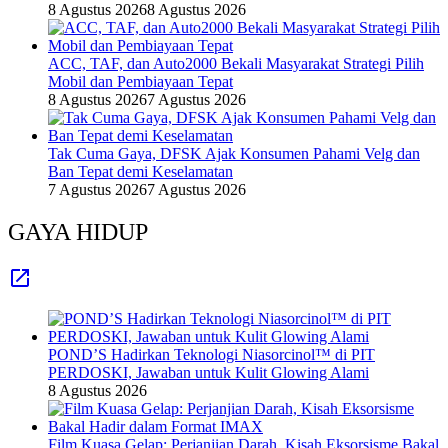
8 Agustus 2026
8 Agustus 2026
ACC, TAF, dan Auto2000 Bekali Masyarakat Strategi Pilih
Mobil dan Pembiayaan Tepat
8 Agustus 2026
7 Agustus 2026
Tak Cuma Gaya, DFSK Ajak Konsumen Pahami Velg dan
Ban Tepat demi Keselamatan
7 Agustus 2026
7 Agustus 2026
GAYA HIDUP
POND’S Hadirkan Teknologi Niasorcinol™ di PIT
PERDOSKI, Jawaban untuk Kulit Glowing Alami
8 Agustus 2026
Film Kuasa Gelap: Perjanjian Darah, Kisah Eksorsisme Bakal