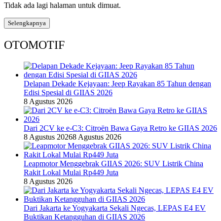
Tidak ada lagi halaman untuk dimuat.
Selengkapnya
OTOMOTIF
Delapan Dekade Kejayaan: Jeep Rayakan 85 Tahun dengan
Edisi Spesial di GIIAS 2026
8 Agustus 2026
Dari 2CV ke e-C3: Citroën Bawa Gaya Retro ke GIIAS 2026
8 Agustus 2026
8 Agustus 2026
Leapmotor Menggebrak GIIAS 2026: SUV Listrik China
Rakit Lokal Mulai Rp449 Juta
8 Agustus 2026
Dari Jakarta ke Yogyakarta Sekali Ngecas, LEPAS E4 EV
Buktikan Ketangguhan di GIIAS 2026