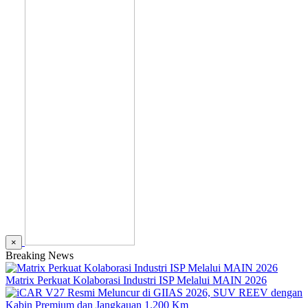
×
Breaking News
Matrix Perkuat Kolaborasi Industri ISP Melalui MAIN 2026