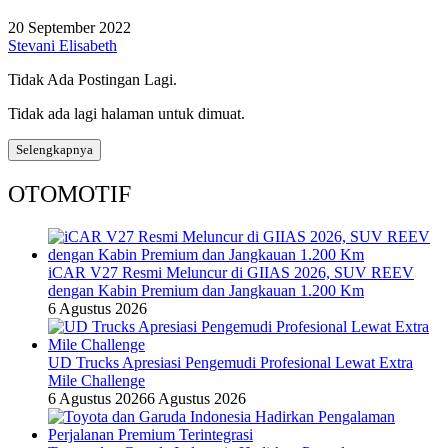
20 September 2022
Stevani Elisabeth
Tidak Ada Postingan Lagi.
Tidak ada lagi halaman untuk dimuat.
Selengkapnya
OTOMOTIF
iCAR V27 Resmi Meluncur di GIIAS 2026, SUV REEV
dengan Kabin Premium dan Jangkauan 1.200 Km
6 Agustus 2026
UD Trucks Apresiasi Pengemudi Profesional Lewat Extra
Mile Challenge
6 Agustus 2026
6 Agustus 2026