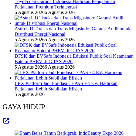
Toyota dan Garuda Indonesia Hadirkan Pengalaman
Perjalanan Premium Terintegrasi
6 Agustus 2026
6 Agustus 2026
Astra UD Trucks dan Trans Migasindo: Garansi Andil untuk
Distribusi Energi Nasional
5 Agustus 2026
5 Agustus 2026
DFSK dan EVSafe Indonesia Edukasi Publik Soal Keamanan
Baterai PHEV di GIIAS 2026
5 Agustus 2026
6 Agustus 2026
LEX Platform Jadi Fondasi LEPAS E4 EV, Hadirkan
Perjalanan Lebih Stabil dan Efisien
5 Agustus 2026
GAYA HIDUP