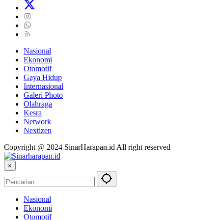
Nasional
Ekonomi
Otomotif
Gaya Hidup
Internasional
Galeri Photo
Olahraga
Kesra
Network
Nextizen
Copyright @ 2024 SinarHarapan.id All right reserved
×
Nasional
Ekonomi
Otomotif