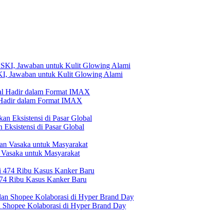
, Jawaban untuk Kulit Glowing Alami
l Hadir dalam Format IMAX
Eksistensi di Pasar Global
 Vasaka untuk Masyarakat
474 Ribu Kasus Kanker Baru
n Shopee Kolaborasi di Hyper Brand Day