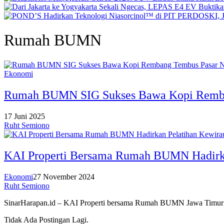
Rumah BUMN
Ekonomi
Rumah BUMN SIG Sukses Bawa Kopi Remba
17 Juni 2025
Ruht Semiono
KAI Properti Bersama Rumah BUMN Hadirka
Ekonomi
27 November 2024
Ruht Semiono
SinarHarapan.id – KAI Properti bersama Rumah BUMN Jawa Timur 
Tidak Ada Postingan Lagi.