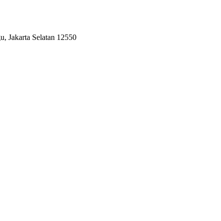
, Jakarta Selatan 12550