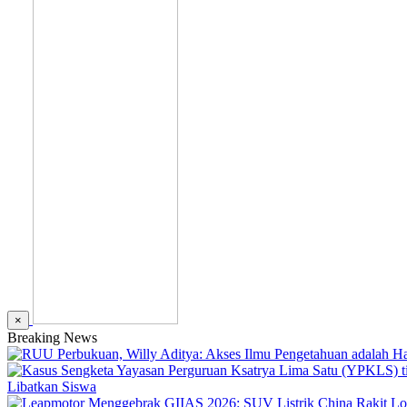
×
Breaking News
Libatkan Siswa