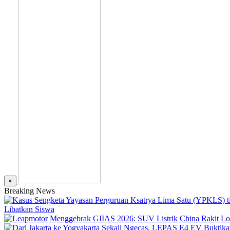
×
Breaking News
Libatkan Siswa