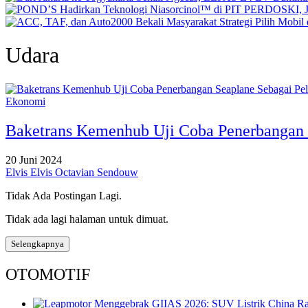
Udara
Ekonomi
Baketrans Kemenhub Uji Coba Penerbangan S
20 Juni 2024
Elvis Elvis Octavian Sendouw
Tidak Ada Postingan Lagi.
Tidak ada lagi halaman untuk dimuat.
Selengkapnya
OTOMOTIF