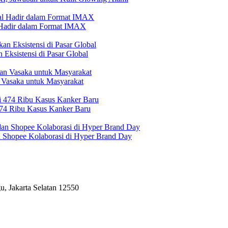
l Hadir dalam Format IMAX
Eksistensi di Pasar Global
 Vasaka untuk Masyarakat
474 Ribu Kasus Kanker Baru
n Shopee Kolaborasi di Hyper Brand Day
, Jakarta Selatan 12550