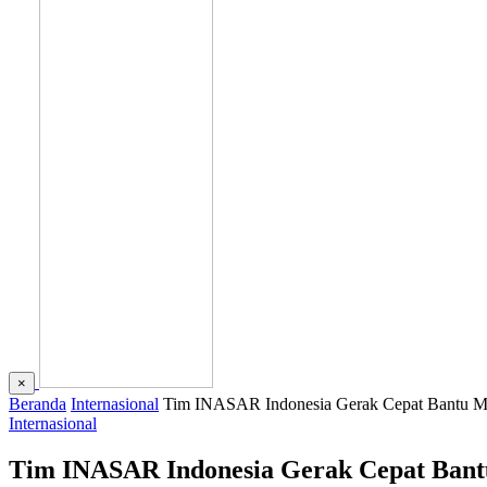
×
Beranda
Internasional
Tim INASAR Indonesia Gerak Cepat Bantu 
Internasional
Tim INASAR Indonesia Gerak Cepat Ban