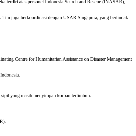
ka terdiri atas personel Indonesia Search and Rescue (INASAR),
. Tim juga berkoordinasi dengan USAR Singapura, yang bertindak
nating Centre for Humanitarian Assistance on Disaster Management
Indonesia.
sipil yang masih menyimpan korban tertimbun.
R).