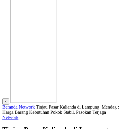
×
Beranda
Network
Tinjau Pasar Kalianda di Lampung, Mendag :
Harga Barang Kebutuhan Pokok Stabil, Pasokan Terjaga
Network