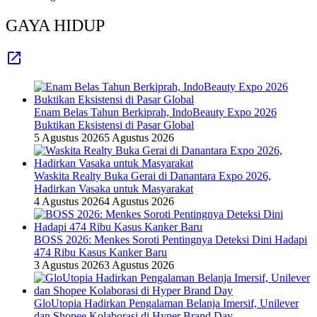
GAYA HIDUP
Enam Belas Tahun Berkiprah, IndoBeauty Expo 2026
Buktikan Eksistensi di Pasar Global
5 Agustus 2026
5 Agustus 2026
Waskita Realty Buka Gerai di Danantara Expo 2026,
Hadirkan Vasaka untuk Masyarakat
4 Agustus 2026
4 Agustus 2026
BOSS 2026: Menkes Soroti Pentingnya Deteksi Dini Hadapi
474 Ribu Kasus Kanker Baru
3 Agustus 2026
3 Agustus 2026
GloUtopia Hadirkan Pengalaman Belanja Imersif, Unilever
dan Shopee Kolaborasi di Hyper Brand Day