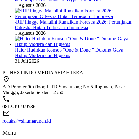
1 Agustus 2026
/RIF hingga Mahalini Ramaikan Forestra 2026: Pertunjukan
Orkestra Hutan Terbesar di Indonesia
1 Agustus 2026
Haier Hadirkan Konsep “One & Done ” Dukung Gaya
Hidup Modern dan Higienis
31 Juli 2026
PT NEXTINDO MEDIA SEJAHTERA
AD Premier 9th floor, Jl TB Simatupang No.5 Ragunan, Pasar
Minggu, Jakarta Selatan 12550
0812-1919-9586
redaksi@sinarharapan.id
Menu