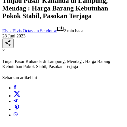
Tinjau Pasar Kalianda di Lampung,
Mendag : Harga Barang Kebutuhan
Pokok Stabil, Pasokan Terjaga
Elvis Elvis Octavian Sendouw
2 min baca
28 Juni 2023
×
Tinjau Pasar Kalianda di Lampung, Mendag : Harga Barang
Kebutuhan Pokok Stabil, Pasokan Terjaga
Sebarkan artikel ini